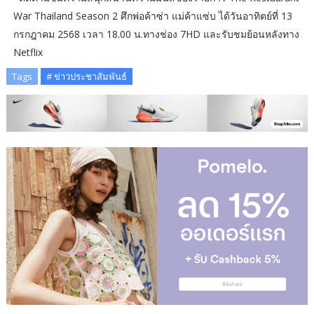
War Thailand Season 2 ศึกพ่อค้าซ่า แม่ค้าแซ่บ ได้วันอาทิตย์ที่ 13
กรกฎาคม 2568 เวลา 18.00 น.ทางช่อง 7HD และรับชมย้อนหลังทาง
Netflix
Tags
# ข่าวประชาสัมพันธ์