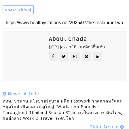
Share This
About Chada
[JOB] Jazz of Bit แค่คิดก็ตื่นเต้น
Newer Article
ททท. ขานรับ นโยบายรัฐบาล ผนึก Fastwork รุกตลาดฟรีแลน
ซ์ยุคใหม่ เปิดแคมเปญใหญ่ “Workation Paradise
Throughout Thailand Season 3” อย่างเป็นทางการ ดันไทยสู่
ศูนย์กลาง Work & Travel ระดับโลก
Older Article