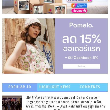
POPULAR 10
HIGHLIGHT NEWS
COMMENTS
เปิดตัวโครงการทุน Advanced Data Center
Engineering Excellence Scholarship ผนึก
ความร่วมมือ สจล. – AWS ผลักดันไทยสู่ศูนย์กลาง