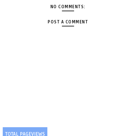
NO COMMENTS:
POST A COMMENT
TOTAL PAGEVIEWS