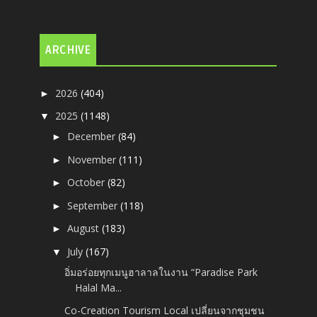
ARCHIVE
2026
(404)
►
2025
(1148)
▼
December
(84)
►
November
(111)
►
October
(82)
►
September
(118)
►
August
(183)
►
July
(167)
▼
อิ่มอร่อยทุกเมนูฮาลาลในงาน “Paradise Park
Halal Ma...
Co-Creation Tourism Local เปลี่ยนจากชุมชน