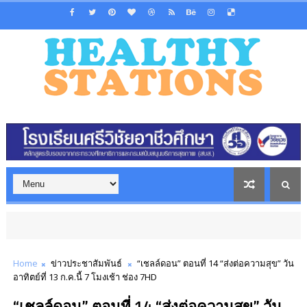
Home
ข่าวประชาสัมพันธ์
“เชลล์ดอน” ตอนที่ 14 “ส่งต่อความสุข” วัน
อาทิตย์ที่ 13 ก.ค.นี้ 7 โมงเช้า ช่อง 7HD