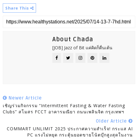
Share This
About Chada
[JOB] Jazz of Bit แค่คิดก็ตื่นเต้น
Newer Article
เชิญร่วมกิจกรรม “Intermittent Fasting & Water Fasting
Clubs” สโมสร FCCT อาคารมณียา ถนนเพลินจิต กรุงเทพฯ
Older Article
COMMART UNLIMIT 2025 ประกาศความสำเร็จ! กระแส AI
PC แรงไม่หยุด กระตุ้นยอดขายโน้ตบุ๊กสูงสุดในงาน