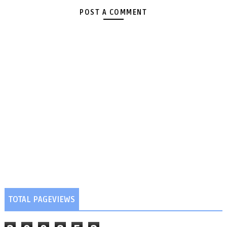
POST A COMMENT
TOTAL PAGEVIEWS