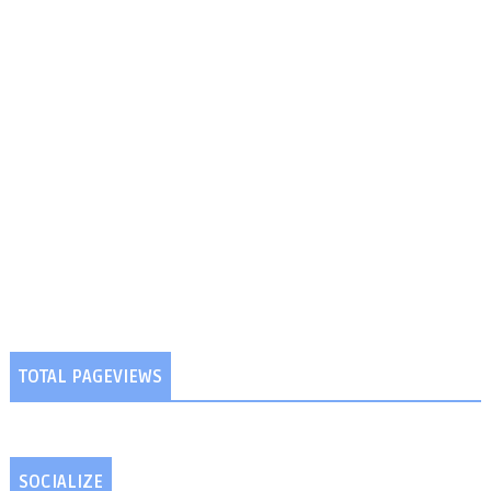
TOTAL PAGEVIEWS
SOCIALIZE