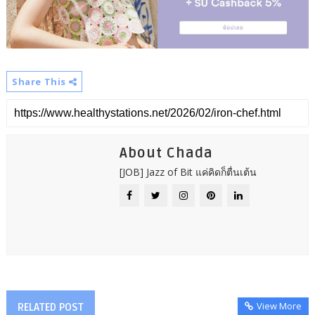
Share This
About Chada
[JOB] Jazz of Bit แค่คิดก็ตื่นเต้น
View More
RELATED POST