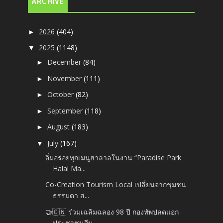
ARCHIVE
2026
(404)
►
2025
(1148)
▼
December
(84)
►
November
(111)
►
October
(82)
►
September
(118)
►
August
(183)
►
July
(167)
▼
อิ่มอร่อยทุกเมนูฮาลาลในงาน “Paradise Park
Halal Ma...
Co-Creation Tourism Local เปลี่ยนจากชุมชน
ธรรมดา ส...
🤝🇨🇳 ร่วมเฉลิมฉลอง 98 ปี กองทัพปลดแอก
ประชาชนจีน ...