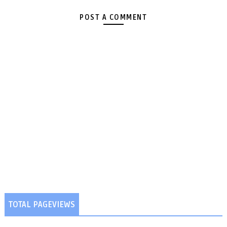
POST A COMMENT
TOTAL PAGEVIEWS