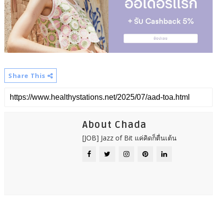
Share This
About Chada
[JOB] Jazz of Bit แค่คิดก็ตื่นเต้น