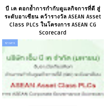
บี เค ตอกย้ำการกำกับดูแลกิจการที่ดี สู่
ระดับอาเซียน คว้ารางวัล ASEAN Asset
Class PLCs ในโครงการ ASEAN CG
Scorecard
ข่าวสาร