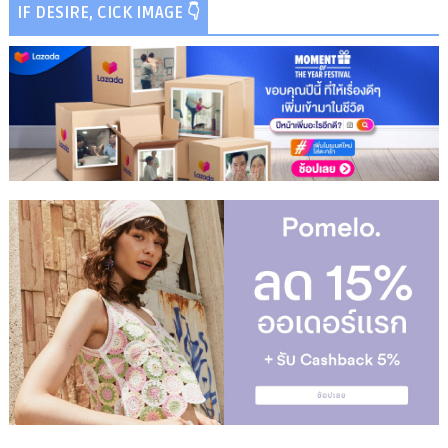
IF DESIRE, CICK IMAGE 👇