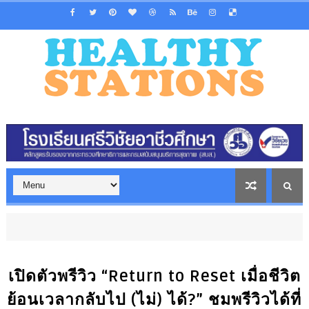
เปิดตัวพรีวิว “Return to Reset เมื่อชีวิต
ย้อนเวลากลับไป (ไม่) ได้?” ชมพรีวิวได้ที่