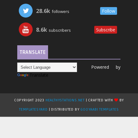
28.6k
Follow
followers
8.6k
Subscribe
subscribers
TRANSLATE
Powered by
Translate
COPYRIGHT 2023
HEALTHYSTATIONS.NET
| CRAFTED WITH
BY
TEMPLATESYARD
| DISTRIBUTED BY
GOOYAABI TEMPLATES