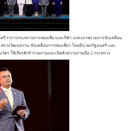
มนตรีว่าการกระทรวงการท่องเที่ยวและกีฬา แถลงภาพรวมการขับเคลื่อน
ระทรวงวัฒนธรรม ขับเคลื่อนการท่องเที่ยว โดยมีนายกรัฐมนตรี และ
ตร ให้เกียรติเข้าร่วมงานและเปิดตัวความร่วมมือ 2 กระทรวง