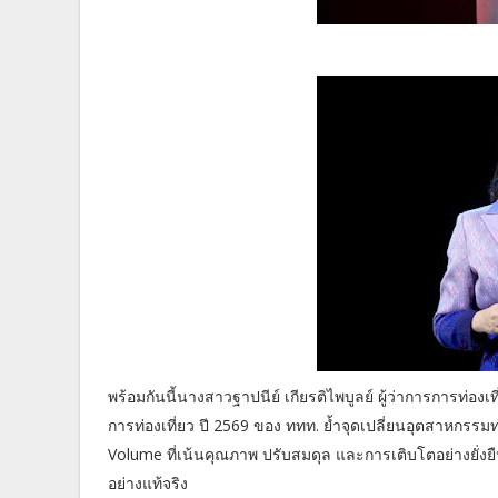
พร้อมกันนี้นางสาวฐาปนีย์ เกียรติไพบูลย์ ผู้ว่าการการท่
การท่องเที่ยว ปี 2569 ของ ททท. ย้ำจุดเปลี่ยนอุตสาหกรรมท
Volume ที่เน้นคุณภาพ ปรับสมดุล และการเติบโตอย่างยั่งยื
อย่างแท้จริง