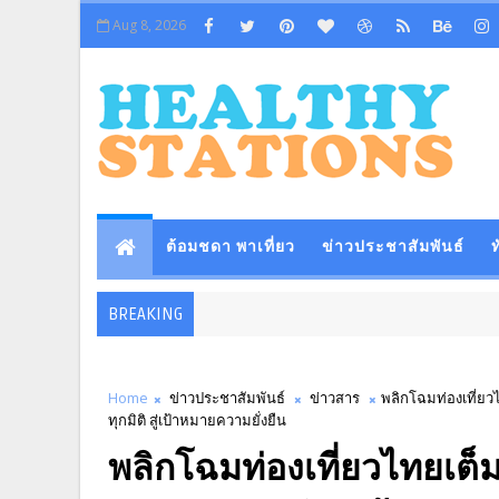
Aug 8, 2026
ต้อมชดา พาเที่ยว
ข่าวประชาสัมพันธ์
ท
BREAKING
Home
ข่าวประชาสัมพันธ์
ข่าวสาร
พลิกโฉมท่องเที่ยว
ทุกมิติ สู่เป้าหมายความยั่งยืน
พลิกโฉมท่องเที่ยวไทยเต็ม