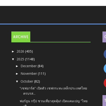
ARCHIVE
2026
(405)
►
2025
(1148)
▼
December
(84)
►
November
(111)
►
October
(82)
▼
“เชฟอาร์ต” เปิดตัว เชฟกระทะเหล็กประเทศไทย
ครบรส...
ฟอร์จูน กรุ๊ป ชวนเที่ยวสุดคุ้ม! เปิดแคมเปญ “ไทย