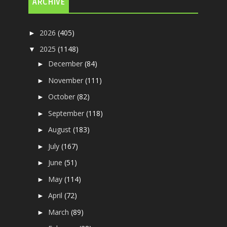
ARCHIVE
2026
(405)
►
2025
(1148)
▼
December
(84)
►
November
(111)
►
October
(82)
►
September
(118)
►
August
(183)
►
July
(167)
►
June
(51)
►
May
(114)
►
April
(72)
►
March
(89)
►