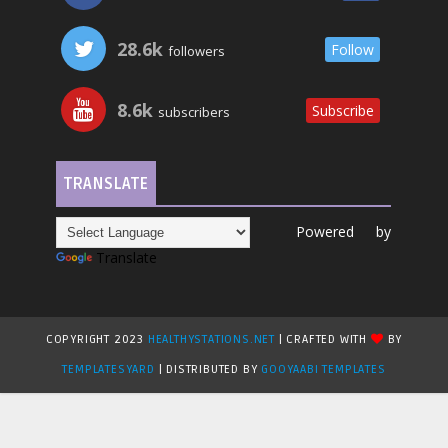
28.6k
Follow
followers
8.6k
Subscribe
subscribers
TRANSLATE
Powered by
Translate
COPYRIGHT 2023
HEALTHYSTATIONS.NET
| CRAFTED WITH
BY
TEMPLATESYARD
| DISTRIBUTED BY
GOOYAABI TEMPLATES