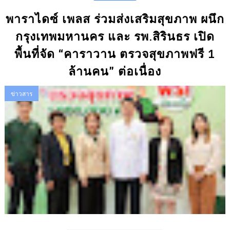
พาราไดซ์ เพลส ร่วมส่งเสริมสุขภาพ ผนึก
กรุงเทพมหานคร และ รพ.สิรินธร เปิด
พื้นที่จัด “คาราวาน ตรวจสุขภาพฟรี 1
ล้านคน” ต่อเนื่อง
ข่าวสาร