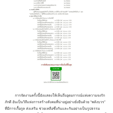
การจัดงานครั้งนี้ยังแสดงให้เห็นถึงอุดมการณ์แห่งความจงรัก
ภักดี อันเป็นวิถีแห่งการสร้างสังคมที่น่าอยู่อย่างยั่งยืนด้วย “พลังบวร”
ที่มีการเกื้อกูล ส่งเสริม ช่วยเหลือซึ่งกันและกันอย่างเป็นรูปธรรม