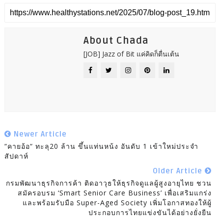
About Chada
[JOB] Jazz of Bit แค่คิดก็ตื่นเต้น
Newer Article
“คายอ้อ“ ทะลุ20 ล้าน ขึ้นแท่นหน้ง อันดับ 1 เข้าใหม่ประจำ
สัปดาห์
Older Article
กรมพัฒนาธุรกิจการค้า ติดอาวุธให้ธุรกิจดูแลผู้สูงอายุไทย ชวน
สมัครอบรม ‘Smart Senior Care Business’ เพื่อเสริมแกร่ง
และพร้อมรับมือ Super-Aged Society เพิ่มโอกาสทองให้ผู้
ประกอบการไทยแข่งขันได้อย่างยั่งยืน