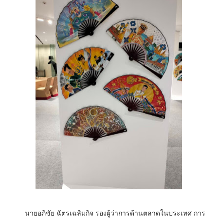
นายอภิชัย ฉัตรเฉลิมกิจ รองผู้ว่าการด้านตลาดในประเทศ การ