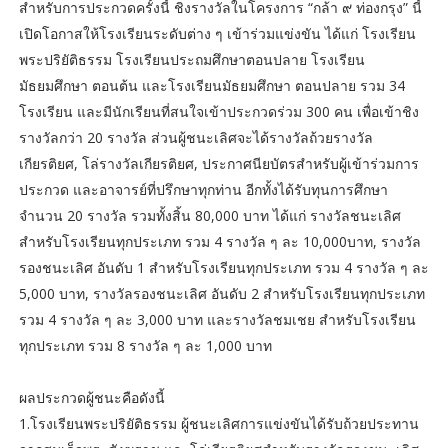
สำหรับการประกวดครั้งนี้ ชิงรางวัลในโครงการ “กล้า ๙ ท่องกรุง” นี้
เปิดโอกาสให้โรงเรียนระดับต่าง ๆ เข้าร่วมแข่งขัน ได้แก่ โรงเรียน
พระปริยัติธรรม โรงเรียนประถมศึกษาตอนปลาย โรงเรียน
มัธยมศึกษา ตอนต้น และโรงเรียนมัธยมศึกษา ตอนปลาย รวม 34
โรงเรียน และมีนักเรียนที่สนใจเข้าประกวดร่วม 300 คน เพื่อเข้าชิง
รางวัลกว่า 20 รางวัล ส่วนผู้ชนะเลิศจะได้รางวัลถ้วยรางวัล
เกียรติยศ, โล่รางวัลเกียรติยศ, ประกาศนียบัตรสำหรับผู้เข้าร่วมการ
ประกวด และอาจารย์ที่ปรึกษาทุกท่าน อีกทั้งได้รับทุนการศึกษา
จำนวน 20 รางวัล รวมทั้งสิ้น 80,000 บาท ได้แก่ รางวัลชนะเลิศ
สำหรับโรงเรียนทุกประเภท รวม 4 รางวัล ๆ ละ 10,000บาท, รางวัล
รองชนะเลิศ อันดับ 1 สำหรับโรงเรียนทุกประเภท รวม 4 รางวัล ๆ ละ
5,000 บาท, รางวัลรองชนะเลิศ อันดับ 2 สำหรับโรงเรียนทุกประเภท
รวม 4 รางวัล ๆ ละ 3,000 บาท และรางวัลชมเชย สำหรับโรงเรียน
ทุกประเภท รวม 8 รางวัล ๆ ละ 1,000 บาท
ผลประกวดผู้ชนะคือดังนี้
1.โรงเรียนพระปริยัติธรรม ผู้ชนะเลิศการแข่งขันได้รับถ้วยประทาน