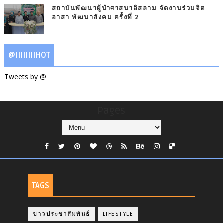
สถาบันพัฒนาผู้นำศาสนาอิสลาม จัดงานร่วมจิต
อาสา พัฒนาสังคม ครั้งที่ 2
@IIIIIIIIHOT
Tweets by @
Pages
TAGS
ข่าวประชาสัมพันธ์
LIFESTYLE