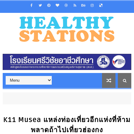
K11 Musea แหล่งท่องเที่ยวอีกแห่งที่ห้าม
พลาดถ้าไปเที่ยวฮ่องกง