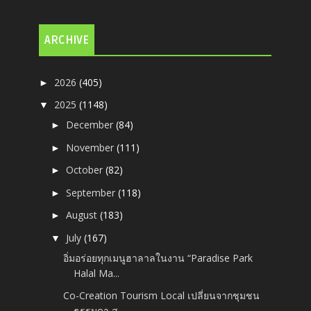
ARCHIVE
2026
(405)
►
2025
(1148)
▼
December
(84)
►
November
(111)
►
October
(82)
►
September
(118)
►
August
(183)
►
July
(167)
▼
อิ่มอร่อยทุกเมนูฮาลาลในงาน “Paradise Park
Halal Ma...
Co-Creation Tourism Local เปลี่ยนจากชุมชน
ธรรมดา ส...