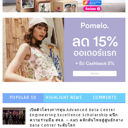
POPULAR 10
HIGHLIGHT NEWS
COMMENTS
เปิดตัวโครงการทุน Advanced Data Center
Engineering Excellence Scholarship ผนึก
ความร่วมมือ สจล. – AWS ผลักดันไทยสู่ศูนย์กลาง
Data Center ระดับโลก