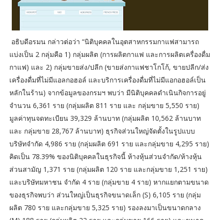
อธิบดีอรมน กล่าวต่อว่า “นิติบุคคลในอุตสาหกรรมกาแฟสามารถ
แบ่งเป็น 2 กลุ่มคือ 1) กลุ่มผลิต (การผลิตกาแฟ และการผลิตเครื่องดื่ม
กาแฟ) และ 2) กลุ่มขายส่ง/ปลีก (ขายส่งกาแฟชาโกโก้, ขายปลีก/ส่ง
เครื่องดื่มที่ไม่มีแอลกอฮอล์ และบริการเครื่องดื่มที่ไม่มีแอกอฮอล์เป็น
หลักในร้าน) จากข้อมูลของกรมฯ พบว่า มีนิติบุคคลดำเนินกิจการอยู่
จำนวน 6,361 ราย (กลุ่มผลิต 811 ราย และ กลุ่มขาย 5,550 ราย)
มูลค่าทุนจดทะเบียน 39,329 ล้านบาท (กลุ่มผลิต 10,562 ล้านบาท
และ กลุ่มขาย 28,767 ล้านบาท) ธุรกิจส่วนใหญ่จัดตั้งในรูปแบบ
บริษัทจำกัด 4,986 ราย (กลุ่มผลิต 691 ราย และกลุ่มขาย 4,295 ราย)
คิดเป็น 78.39% ของนิติบุคคลในธุรกิจนี้ ห้างหุ้นส่วนจำกัด/ห้างหุ้น
ส่วนสามัญ 1,371 ราย (กลุ่มผลิต 120 ราย และกลุ่มขาย 1,251 ราย)
และบริษัทมหาชน จำกัด 4 ราย (กลุ่มขาย 4 ราย) หากแยกตามขนาด
ของธุรกิจพบว่า ส่วนใหญ่เป็นธุรกิจขนาดเล็ก (S) 6,105 ราย (กลุ่ม
ผลิต 780 ราย และกลุ่มขาย 5,325 ราย) รองลงมาเป็นขนาดกลาง