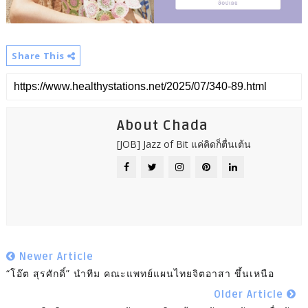
Share This
About Chada
[JOB] Jazz of Bit แค่คิดก็ตื่นเต้น
Newer Article
“โอ๊ต สุรศักดิ์” นำทีม คณะแพทย์แผนไทยจิตอาสา ขึ้นเหนือ
Older Article