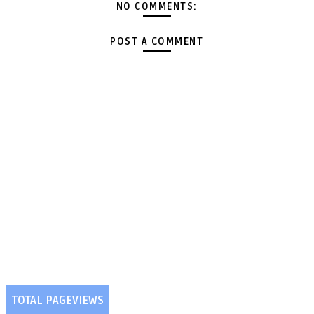
NO COMMENTS:
POST A COMMENT
TOTAL PAGEVIEWS