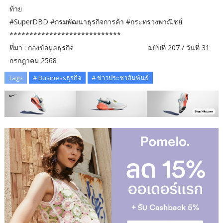
ท้าย
#SuperDBD #กรมพัฒนาธุรกิจการค้า #กระทรวงพาณิชย์
****************************
ที่มา : กองข้อมูลธุรกิจ ฉบับที่ 207 / วันที่ 31
กรกฎาคม 2568
Tags
# Businessธุรกิจ
# ข่าวประชาสัมพันธ์