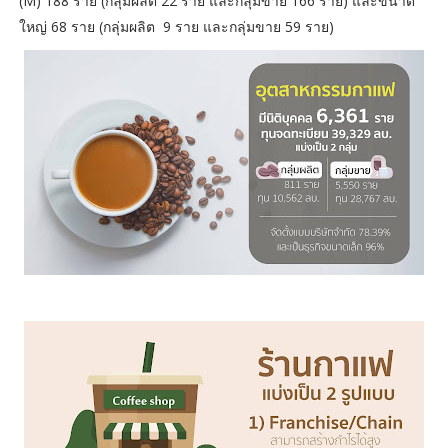
(M) 188 ราย (กลุ่มผลิต 22 ราย และกลุ่มขาย 166 ราย) และขนาด
ใหญ่ 68 ราย (กลุ่มผลิต 9 ราย และกลุ่มขาย 59 ราย)