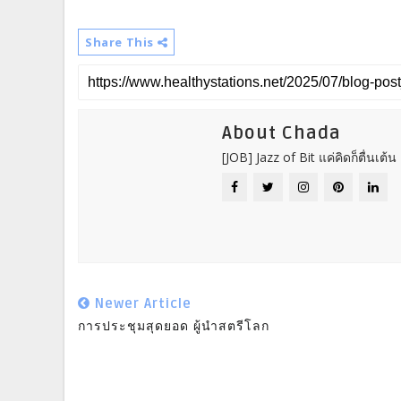
Share This
About Chada
[JOB] Jazz of Bit แค่คิดก็ตื่นเต้น
Newer Article
การประชุมสุดยอด ผู้นำสตรีโลก