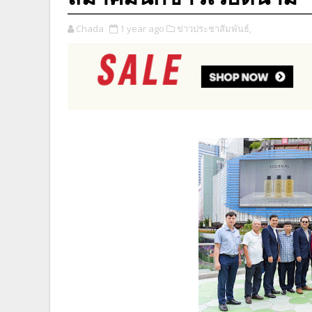
Chada
1 year ago
ข่าวประชาสัมพันธ์,