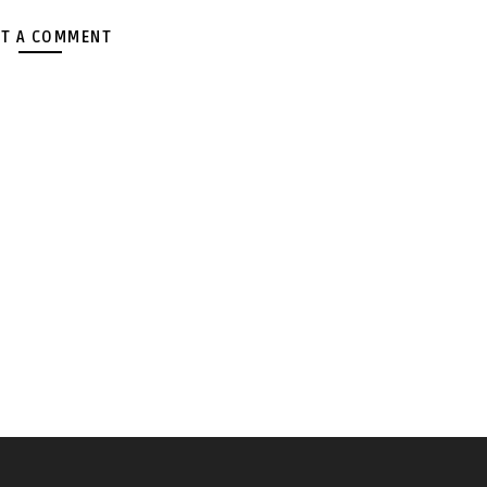
T A COMMENT