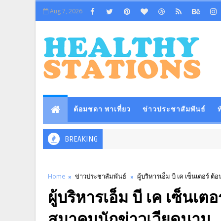
Aug 7, 2026
ต้อมชดา พาเที่ยว
ข่าวประชาสัมพันธ์
ท
BREAKING
Home
ข่าวประชาสัมพันธ์
ผู้บริหารเอ็ม บี เค เซ็นเตอร
ผู้บริหารเอ็ม บี เค เซ็น
สมาคมนักข่าวเวียดนาม