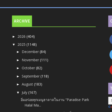
ARCHIVE
2026
(404)
►
2025
(1148)
▼
December
(84)
►
November
(111)
►
October
(82)
►
September
(118)
►
August
(183)
►
July
(167)
▼
อิ่มอร่อยทุกเมนูฮาลาลในงาน “Paradise Park
Halal Ma...