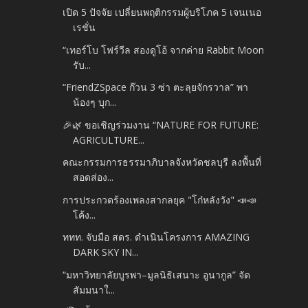
เปิด 5 ปัจจัย เปลี่ยนพฤติกรรมผู้บริโภค 5 เจนเนอ
เรชั่น
“เทอร์โบ โฟร์วีล สองดูโอ้ จากค่าย Rabbit Moon
รับ...
“FriendZSpace ก๊วน 3 ซ่า ตะลุยจักรวาล” พา
น้องๆ บุก...
🎉🌿 ขอเชิญร่วมงาน “NATURE FOR FUTURE:
AGRICULTURE...
คณะกรรมการธรรมาภิบาลจังหวัดชลบุรี ลงพื้นที่
สอดส่อง...
การประกวดร้องเพลงสากลยุค "โก๋หลังวัง" 📣📣
โค้ง...
ททท. จับมือ สดร. ดำเนินโครงการ AMAZING
DARK SKY IN...
“มหาวิทยาลัยบูรพา–มูลนิธิเสนาะ อูนากูล” จัด
สัมมนาใ...