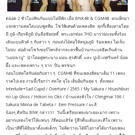
ตลอด 2 ชั่วโมงฟินกันแบบไม่มีพัก เมื่อ BNK48 & CGM48 ยกแพ็กมา
แจกความสดใสแบบฟูลทีม โชว์พิเศษด้วยเพลงฮิต คุกกี้เสี่ยงทายโดย
มี ภูมิ-เกียรติภูมิ บันลือชัยฤทธิ์ พระเอกช่อง 7HD มาร่วมแจมทั้งร้อง
เต้นแบบคิวต์ ๆ กับสาว ๆ ก่อนส่งไม้ต่อให้หนุ่มภูมิ ร้องเพลง ไม่เจ็บ
ไม่จบ ต่อด้วยโชว์เซอร์ไพรส์จากละครพื้นบ้านกระแสฮิตเกินต้าน
“แม่ปลาบู่” นำโดยคู่พระนาง ม่อน-สุรศักดิ์ และ ปูเป้-เกศรินทร์ น้อย
ผึ้ง และเพลงเพราะ ๆ จาก ปิ่น-พรชนก
ก่อนไปสดใสกันต่อกับสาว ๆ CGM48 ที่ขนเพลงฮิตมาเต็ม 11 เพลง
รวดไปเลย งานนี้เรียกว่า สดใส จุใจ เต็มอิ่มกันสุด ๆ ทั้งเพลง
Interlude+Sad Cupid / Overture / 2565 / My Sakura / Hisashiburi
no Lip Gloss / Hokori no Oks / บ้านแห่งหัวใจ / Chingmai 106 /
Sakura Minna de Tabeta / Eien Pressure / มะลิ
น้องๆ ศิลปิน BNK กล่าวว่า วันนี้เตรียมเพลงมาเยอะมาก เพราะ
อยากแสดงโชว์ให้แฟนๆ 7สีคอนเสิร์ต รู้สึกตื่นเต้นและดีใจ เพราะ
เป็นเวทีที่ได้ยินมาตั้งแต่เด็กๆ ไม่คิดว่าจะได้มีโอกาสได้มาร้องเพลง