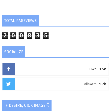
TOTAL PAGEVIEWS
2
0
0
8
3
5
SOCIALIZE
3.5k
Likes
1.7k
Followers
IF DESIRE, CICK IMAGE 👇