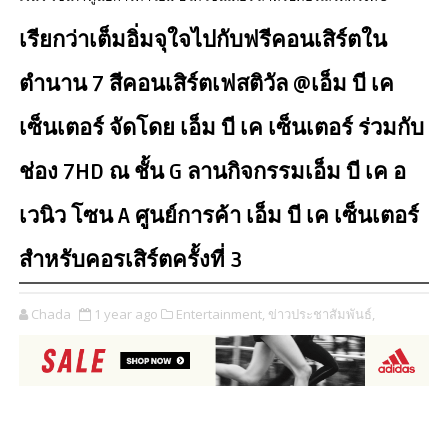
เรียกว่าเต็มอิ่มจุใจไปกับฟรีคอนเสิร์ตใน
ตำนาน 7 สีคอนเสิร์ตเฟสติวัล @เอ็ม บี เค
เซ็นเตอร์ จัดโดย เอ็ม บี เค เซ็นเตอร์ ร่วมกับ
ช่อง 7HD ณ ชั้น G ลานกิจกรรมเอ็ม บี เค อ
เวนิว โซน A ศูนย์การค้า เอ็ม บี เค เซ็นเตอร์
สำหรับคอรเสิร์ตครั้งที่ 3
Chada
1 year ago
Entertainment,
ข่าวประชาสัมพันธ์,