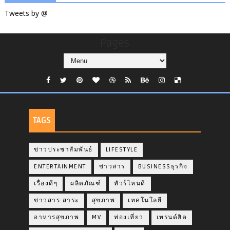
Tweets by @
Pages
TAGS
ข่าวประชาสัมพันธ์
LIFESTYLE
ENTERTAINMENT
ข่าวสาร
BUSINESSธุรกิจ
เรื่องดีๆ
ผลิตภัณฑ์
ทัวร์ไหนดี
ข่าวสาร สาระ
สุขภาพ
เทคโนโลยี
อาหารสุขภาพ
MV
ท่องเที่ยว
เทรนด์ฮิต