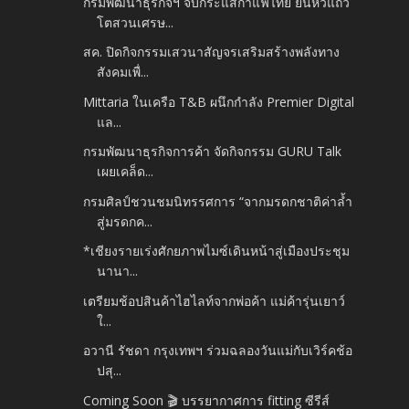
กรมพัฒนาธุรกิจฯ จับกระแสกาแฟไทย ยืนหัวแถว
โตสวนเศรษ...
สค. ปิดกิจกรรมเสวนาสัญจรเสริมสร้างพลังทาง
สังคมเพื่...
Mittaria ในเครือ T&B ผนึกกำลัง Premier Digital
แล...
กรมพัฒนาธุรกิจการค้า จัดกิจกรรม GURU Talk
เผยเคล็ด...
กรมศิลป์ชวนชมนิทรรศการ “จากมรดกชาติค่าล้ำ
สู่มรดกค...
*เชียงรายเร่งศักยภาพไมซ์เดินหน้าสู่เมืองประชุม
นานา...
เตรียมช้อปสินค้าไฮไลท์จากพ่อค้า แม่ค้ารุ่นเยาว์
ใ...
อวานี รัชดา กรุงเทพฯ ร่วมฉลองวันแม่กับเวิร์คช้อ
ปสุ...
Coming Soon 🎬 บรรยากาศการ fitting ซีรีส์