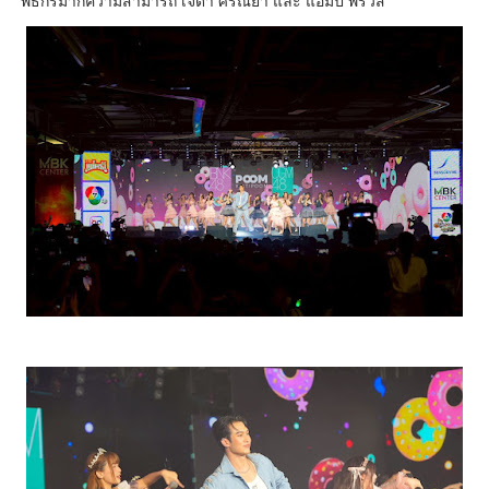
พิธีกรมากความสามารถ เจด้า ศรัณย่า และ แอมป์ พีรวัส