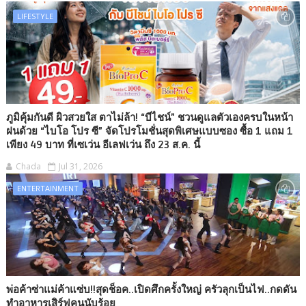
LIFESTYLE
ภูมิคุ้มกันดี ผิวสวยใส ตาไม่ล้า! “บีไชน์” ชวนดูแลตัวเองครบในหน้า
ฝนด้วย “ไบโอ โปร ซี” จัดโปรโมชั่นสุดพิเศษแบบซอง ซื้อ 1 แถม 1
เพียง 49 บาท ที่เซเว่น อีเลฟเว่น ถึง 23 ส.ค. นี้
Chada
Jul 31, 2026
ENTERTAINMENT
พ่อค้าซ่าแม่ค้าแซ่บ!!สุดช็อค..เปิดศึกครั้งใหญ่ ครัวลุกเป็นไฟ..กดดัน
ทำอาหารเสิร์ฟคนนับร้อย