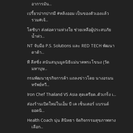
อาการมัน...
เปรี้ยวปากปากมี #หลิงออม เป็นของตัวเองแล้ว
รวม#เจ้...
โตชิบา ส่งต่อความห่วงใย ช่วยเหลือผู้ประสบภัย
น้ำท่ว...
NT จับมือ P.S. Solutions และ RED TECH พัฒนา
ดาต้า...
ที ลีสซิ่ง สนันสนุนมูลนิธิแม่นาคพระโขนง (วัด
มหาบุษ...
กรมพัฒนาธุรกิจการค้า แถลงข่าวโดย นางอรมน
ทรัพย์ทวี...
Iron Chef Thailand VS Asia สุดเครียด..ตัวเกร็ง เ...
ส่องร้านเปิดใหม่ในเอ็ม บี เค เซ็นเตอร์ แบรนด์
ยอดนิ...
Health Coach นุ่น สินิทธา จัดกิจกรรมสุขภาพทาง
เลือก...