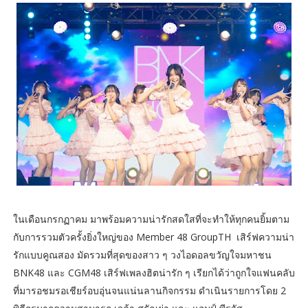
ในเดือนกรกฏาคม มาพร้อมความน่ารักสดใสที่จะทำให้ทุกคนยิ้มตาม
กับการรวมตัวครั้งยิ่งใหญ่ของ Member 48 GroupTH เสิร์ฟความน่า
รักแบบคูณสอง มัดรวมที่สุดของสาว ๆ วงไอดอลขวัญใจมหาชน
BNK48 และ CGM48 เสิร์ฟเพลงฮิตน่ารัก ๆ เรียกได้ว่าถูกใจแฟนคลับ
ที่มารอชมรอเชียร์อบอุ่นจนแน่นลานกิจกรรม ดำเนินรายการโดย 2