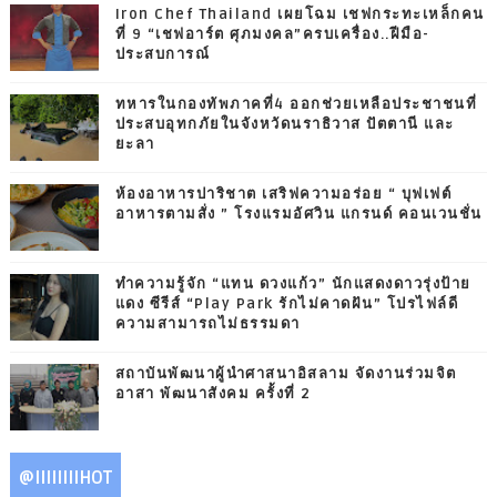
Iron Chef Thailand เผยโฉม เชฟกระทะเหล็กคน
ที่ 9 “เชฟอาร์ต ศุภมงคล”ครบเครื่อง..ฝีมือ-
ประสบการณ์
ทหารในกองทัพภาคที่4 ออกช่วยเหลือประชาชนที่
ประสบอุทกภัยในจังหวัดนราธิวาส ปัตตานี และ
ยะลา
ห้องอาหารปาริชาต เสริฟความอร่อย “ บุฟเฟต์
อาหารตามสั่ง ” โรงแรมอัศวิน แกรนด์ คอนเวนชั่น
ทำความรู้จัก “แทน ดวงแก้ว” นักแสดงดาวรุ่งป้าย
แดง ซีรีส์ “Play Park รักไม่คาดฝัน” โปรไฟล์ดี
ความสามารถไม่ธรรมดา
สถาบันพัฒนาผู้นำศาสนาอิสลาม จัดงานร่วมจิต
อาสา พัฒนาสังคม ครั้งที่ 2
@IIIIIIIIHOT