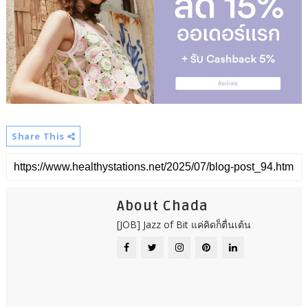
Share This
About Chada
[JOB] Jazz of Bit แค่คิดก็ตื่นเต้น