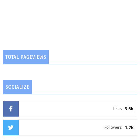
TOTAL PAGEVIEWS
SOCIALIZE
3.5k
Likes
1.7k
Followers