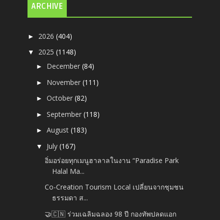
ARCHIVE
2026
(404)
►
2025
(1148)
▼
December
(84)
►
November
(111)
►
October
(82)
►
September
(118)
►
August
(183)
►
July
(167)
▼
อิ่มอร่อยทุกเมนูฮาลาลในงาน “Paradise Park
Halal Ma...
Co-Creation Tourism Local เปลี่ยนจากชุมชน
ธรรมดา ส...
🤝🇨🇳 ร่วมเฉลิมฉลอง 98 ปี กองทัพปลดแอก