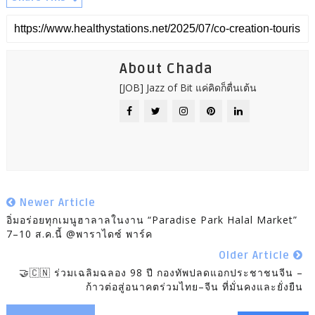
About Chada
[JOB] Jazz of Bit แค่คิดก็ตื่นเต้น
Newer Article
อิ่มอร่อยทุกเมนูฮาลาลในงาน “Paradise Park Halal Market”
7–10 ส.ค.นี้ @พาราไดซ์ พาร์ค
Older Article
🤝🇨🇳 ร่วมเฉลิมฉลอง 98 ปี กองทัพปลดแอกประชาชนจีน –
ก้าวต่อสู่อนาคตร่วมไทย–จีน ที่มั่นคงและยั่งยืน