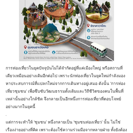
การท่องเที่ยวในยุคปัจจุบันไม่ได้จำกัดอยู่ที่แค่เมืองใหญ่ หรือสถานที่
เดียวเหมือนอย่างเดิมอีกต่อไป เพราะนักท่องเที่ยวในยุคใหม่กำลังมอง
หาประสบการณ์ที่แปลกใหม่จากการเดินทางอยู่เสมอ ดังนั้น ‘การท่อง
เที่ยวชุมชน’ เพื่อซึบซับวัฒนธรรมดั้งเดิมและวิถีชีวิตของคนในพื้นที่
เหล่านั้นอย่างใกล้ชิด จึงกลายเป็นอีกหนึ่งการท่องเที่ยวที่ตอบโจทย์
อย่างมากในยุคนี้
.
แต่การจะทำให้ ‘ชุมชน’ หนึ่งกลายเป็น ‘ชุมชนท่องเที่ยว’ นั้น ไม่ใช่
เรื่องง่ายอย่างที่คิด เพราะต้องใช้ความร่วมมือจากหลายฝ่าย ทั้งยังต้อง