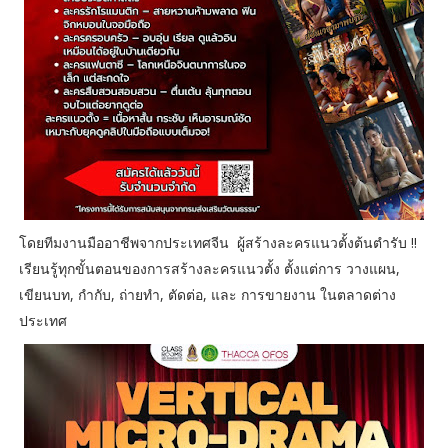
โดยทีมงานมืออาชีพจากประเทศจีน ผู้สร้างละครแนวตั้งต้นตำรับ !!
เรียนรู้ทุกขั้นตอนของการสร้างละครแนวตั้ง ตั้งแต่การ วางแผน,
เขียนบท, กำกับ, ถ่ายทำ, ตัดต่อ, และ การขายงาน ในตลาดต่าง
ประเทศ