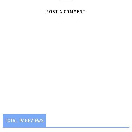
POST A COMMENT
TOTAL PAGEVIEWS