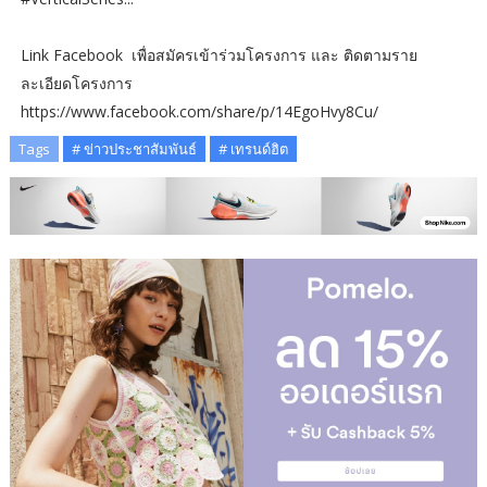
Link Facebook เพื่อสมัครเข้าร่วมโครงการ และ ติดตามราย
ละเอียดโครงการ
https://www.facebook.com/share/p/14EgoHvy8Cu/
Tags
# ข่าวประชาสัมพันธ์
# เทรนด์ฮิต