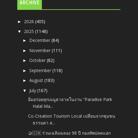
ARCHIVE
2026
(405)
►
2025
(1148)
▼
December
(84)
►
November
(111)
►
October
(82)
►
September
(118)
►
August
(183)
►
July
(167)
▼
อิ่มอร่อยทุกเมนูฮาลาลในงาน “Paradise Park
Halal Ma...
Co-Creation Tourism Local เปลี่ยนจากชุมชน
ธรรมดา ส...
🤝🇨🇳 ร่วมเฉลิมฉลอง 98 ปี กองทัพปลดแอก