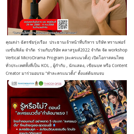
คุณสง่า ฉัตรชัยรุ่งเรือง ประธานเจ้าหน้าที่บริหาร บริษัท ทรานฟอร์
เมชั่นฟิล์ม จำกัด ร่วมกับบริษัท คลาสรูมส์2022 จำกัด จัด workshop
Vertical MicroDrama Program (ละครแนวตั้ง) เปิดโอกาสคนไทย
ทั่วประเทศทั้งที่เป็น KOL , ผู้กำกับ , นักแสดง, เขียนบท หรือ Content
Creator มาร่วมอบรม “ทำละครแนวตั้ง” ตั้งแต่ต้นจนจบ