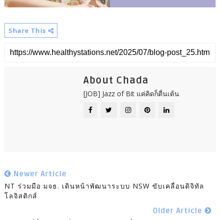
Share This
About Chada
[JOB] Jazz of Bit แค่คิดก็ตื่นเต้น
Newer Article
NT ร่วมมือ มจธ. เดินหน้าพัฒนาระบบ NSW ขับเคลื่อนดิจิทัล
โลจิสติกส์
Older Article