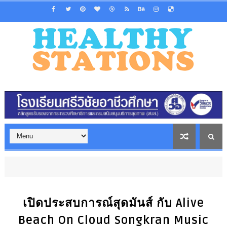
เปิดประสบการณ์สุดมันส์ กับ Alive
Beach On Cloud Songkran Music