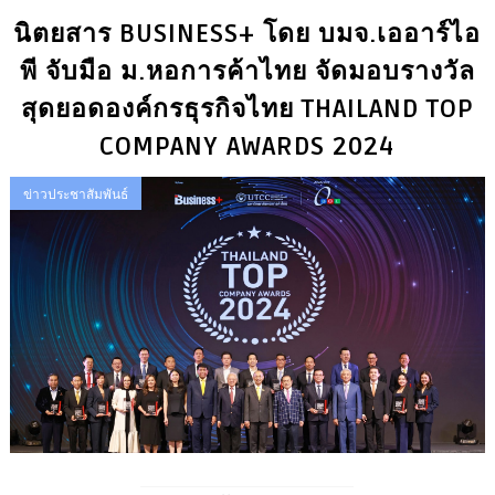
นิตยสาร BUSINESS+ โดย บมจ.เออาร์ไอ
พี จับมือ ม.หอการค้าไทย จัดมอบรางวัล
สุดยอดองค์กรธุรกิจไทย THAILAND TOP
COMPANY AWARDS 2024
ข่าวประชาสัมพันธ์