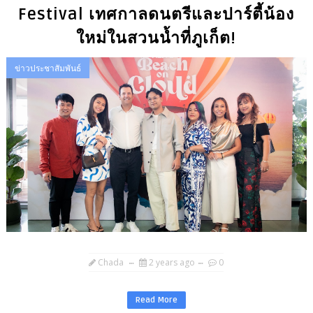
Festival เทศกาลดนตรีและปาร์ตี้น้อง
ใหม่ในสวนน้ำที่ภูเก็ต!
ข่าวประชาสัมพันธ์
Chada
2 years ago
0
Read More