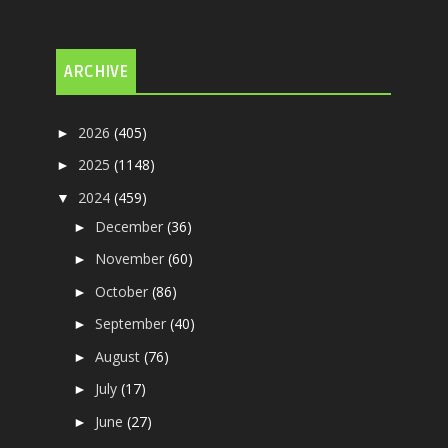
ARCHIVE
2026
(405)
►
2025
(1148)
►
2024
(459)
▼
December
(36)
►
November
(60)
►
October
(86)
►
September
(40)
►
August
(76)
►
July
(17)
►
June
(27)
►