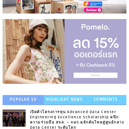
POPULAR 10
HIGHLIGHT NEWS
COMMENTS
เปิดตัวโครงการทุน Advanced Data Center
Engineering Excellence Scholarship ผนึก
ความร่วมมือ สจล. – AWS ผลักดันไทยสู่ศูนย์กลาง
Data Center ระดับโลก