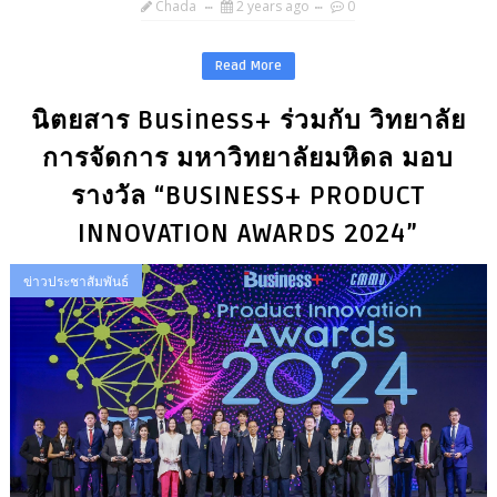
Chada
2 years ago
0
Read More
นิตยสาร Business+ ร่วมกับ วิทยาลัย
การจัดการ มหาวิทยาลัยมหิดล มอบ
รางวัล “BUSINESS+ PRODUCT
INNOVATION AWARDS 2024”
ข่าวประชาสัมพันธ์