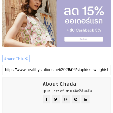
Share This
About Chada
[JOB] Jazz of Bit แค่คิดก็ตื่นเต้น