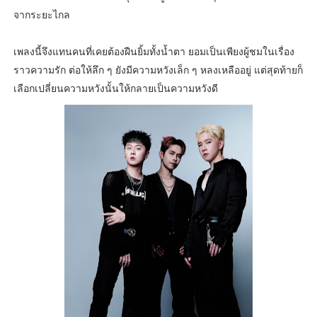
จากระยะไกล
เพลงนี้จึงแทนคนที่เคยต้องฝืนยิ้มทั้งน้ำตา ยอมเป็นเพียงผู้ชมในเรื่อง
ราวความรัก ต่อให้ลึก ๆ ยังมีความหวังเล็ก ๆ หลงเหลืออยู่ แต่สุดท้ายก็
เลือกเปลี่ยนความหวังนั้นให้กลายเป็นความหวังดี