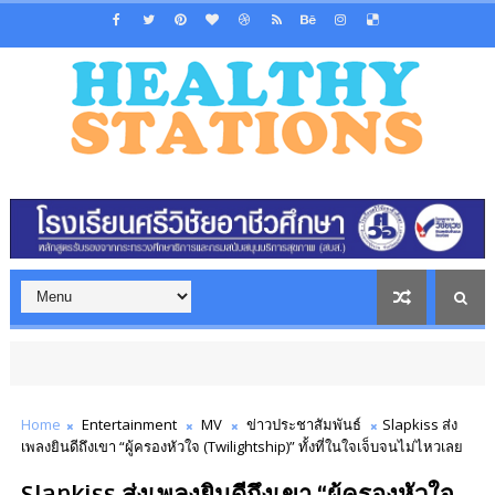
Home
Entertainment
MV
ข่าวประชาสัมพันธ์
Slapkiss ส่ง
เพลงยินดีถึงเขา “ผู้ครองหัวใจ (Twilightship)” ทั้งที่ในใจเจ็บจนไม่ไหวเลย