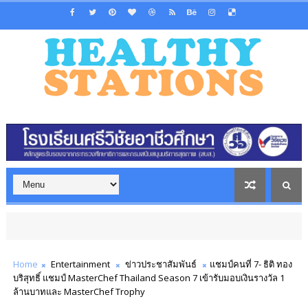
Home
Entertainment
ข่าวประชาสัมพันธ์
แชมป์คนที่ 7- ธิติ ทอง
บริสุทธิ์ แชมป์ MasterChef Thailand Season 7 เข้ารับมอบเงินรางวัล 1
ล้านบาทและ MasterChef Trophy