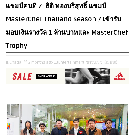
แชมป์คนที่ 7- ธิติ ทองบริสุทธิ์ แชมป์
MasterChef Thailand Season 7 เข้ารับ
มอบเงินรางวัล 1 ล้านบาทและ MasterChef
Trophy
Chada
2 months ago
Entertainment,
ข่าวประชาสัมพันธ์,