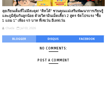
ลุยเรียนเต็มที่ไม่มีสะดุด! “คิทโด้” ชวนคุณแม่เสริมพัฒนาการเรียนรู้
และภูมิคุ้มกันลูกน้อย ด้วยวิตามินเม็ดเคี้ยว 2 สูตร จัดโปรแรง “ซื้อ
1 แถม 1” เพียง 49 บาท ที่เซเว่น อีเลฟเว่น
Chada
Jul 03, 2026
BLOGGER
DISQUS
FACEBOOK
NO COMMENTS:
POST A COMMENT