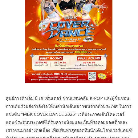
ศูนย์การค้าเอ็ม บี เค เซ็นเตอร์ ชวนแฟนคลับ K-POP และผู้ชื่นชอบ
การเต้นร่วมส่งกำลังใจให้เหล่านักเต้นเยาวชนจากทั่วประเทศ ในการ
แข่งขัน “MBK COVER DANCE 2026” เวทีประกวดเต้นโคฟเวอร์
แดนซ์ระดับประเทศที่ได้รับความนิยมและเป็นที่รอคอยของเด็กและ
เยาวชนมาอย่างต่อเนื่อง เพื่อเฟ้นหาสุดยอดทีมนักเต้นโคฟเวอร์แดนซ์