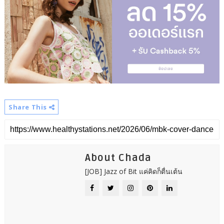
Share This
About Chada
[JOB] Jazz of Bit แค่คิดก็ตื่นเต้น