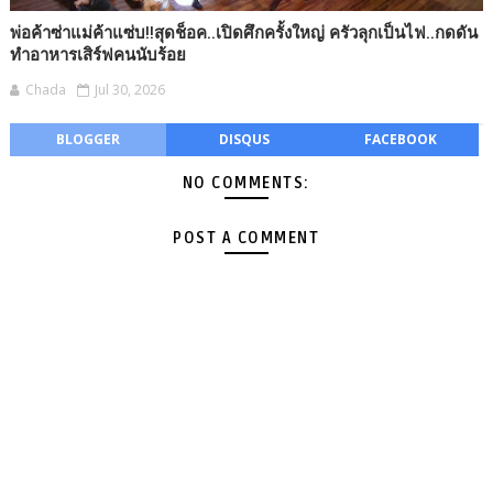
พ่อค้าซ่าแม่ค้าแซ่บ!!สุดช็อค..เปิดศึกครั้งใหญ่ ครัวลุกเป็นไฟ..กดดัน
ทำอาหารเสิร์ฟคนนับร้อย
Chada
Jul 30, 2026
BLOGGER
DISQUS
FACEBOOK
NO COMMENTS:
POST A COMMENT