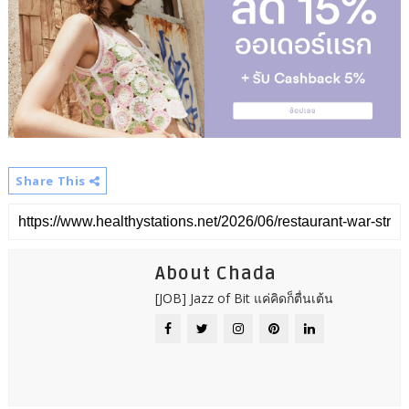
Share This
About Chada
[JOB] Jazz of Bit แค่คิดก็ตื่นเต้น