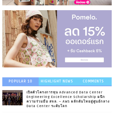
POPULAR 10
HIGHLIGHT NEWS
COMMENTS
เปิดตัวโครงการทุน Advanced Data Center
Engineering Excellence Scholarship ผนึก
ความร่วมมือ สจล. – AWS ผลักดันไทยสู่ศูนย์กลาง
Data Center ระดับโลก