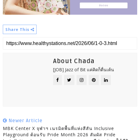
Share This
About Chada
[JOB] Jazz of Bit แค่คิดก็ตื่นเต้น
Newer Article
MBK Center X จุฬาฯ เนรมิตพื้นที่แห่งสีสัน Inclusive
Playground ต้อนรับ Pride Month 2026 สัมผัส Pride