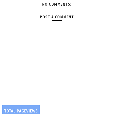
NO COMMENTS:
POST A COMMENT
TOTAL PAGEVIEWS