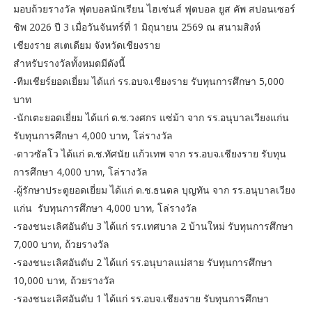
มอบถ้วยรางวัล ฟุตบอลนักเรียน ไฮเซ่นส์ ฟุตบอล ยูส คัพ สปอนเซอร์
ชิพ 2026 ปี 3 เมื่อวันจันทร์ที่ 1 มิถุนายน 2569 ณ สนามสิงห์
เชียงราย สเตเดียม จังหวัดเชียงราย
สำหรับรางวัลทั้งหมดมีดังนี้
-ทีมเชียร์ยอดเยี่ยม ได้แก่ รร.อบจ.เชียงราย รับทุนการศึกษา 5,000
บาท
-นักเตะยอดเยี่ยม ได้แก่ ด.ช.วงศกร แซ่ม้า จาก รร.อนุบาลเวียงแก่น
รับทุนการศึกษา 4,000 บาท, โล่รางวัล
-ดาวซัลโว ได้แก่ ด.ช.ทัศนัย แก้วเทพ จาก รร.อบจ.เชียงราย รับทุน
การศึกษา 4,000 บาท, โล่รางวัล
-ผู้รักษาประตูยอดเยี่ยม ได้แก่ ด.ช.ธนดล บุญทัน จาก รร.อนุบาลเวียง
แก่น รับทุนการศึกษา 4,000 บาท, โล่รางวัล
-รองชนะเลิศอันดับ 3 ได้แก่ รร.เทศบาล 2 บ้านใหม่ รับทุนการศึกษา
7,000 บาท, ถ้วยรางวัล
-รองชนะเลิศอันดับ 2 ได้แก่ รร.อนุบาลแม่สาย รับทุนการศึกษา
10,000 บาท, ถ้วยรางวัล
-รองชนะเลิศอันดับ 1 ได้แก่ รร.อบจ.เชียงราย รับทุนการศึกษา