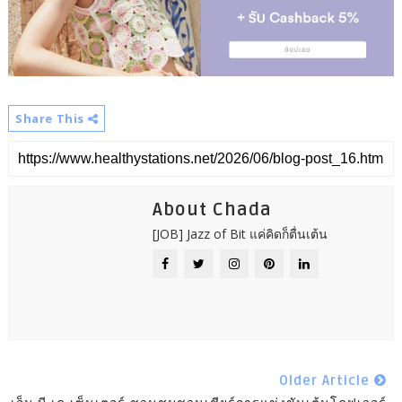
Share This
About Chada
[JOB] Jazz of Bit แค่คิดก็ตื่นเต้น
Older Article