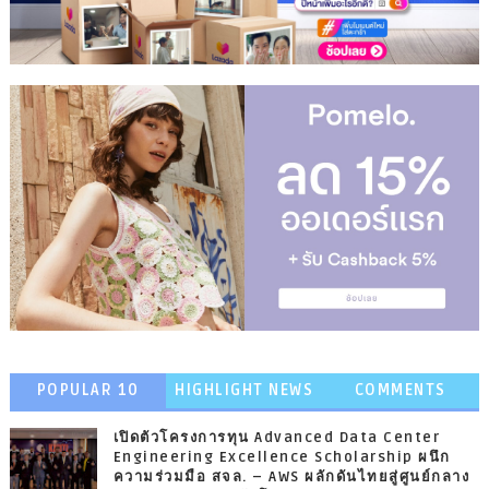
POPULAR 10
HIGHLIGHT NEWS
COMMENTS
เปิดตัวโครงการทุน Advanced Data Center
Engineering Excellence Scholarship ผนึก
ความร่วมมือ สจล. – AWS ผลักดันไทยสู่ศูนย์กลาง