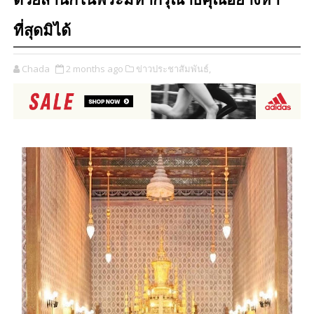
ด้วยสำนึกในพระมหากรุณาธิคุณอย่างหา
ที่สุดมิได้
Chada
2 months ago
ข่าวประชาสัมพันธ์,