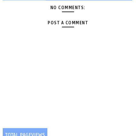
NO COMMENTS:
POST A COMMENT
TOTAL PAGEVIEWS