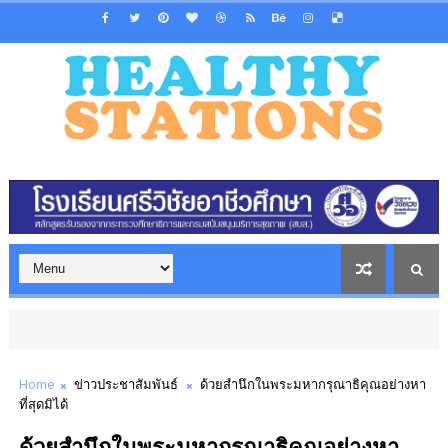
Home
ข่าวประชาสัมพันธ์
ด้วยสำนึกในพระมหากรุณาธิคุณอย่างหา
ที่สุดมิได้