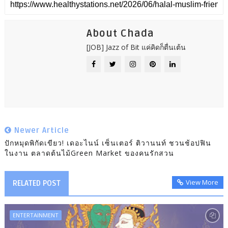
About Chada
[JOB] Jazz of Bit แค่คิดก็ตื่นเต้น
Newer Article
ปักหมุดพิกัดเขียว! เดอะไนน์ เซ็นเตอร์ ติวานนท์ ชวนช้อปฟิน
ในงาน ตลาดต้นไม้Green Market ของคนรักสวน
View More
RELATED POST
ENTERTAINMENT