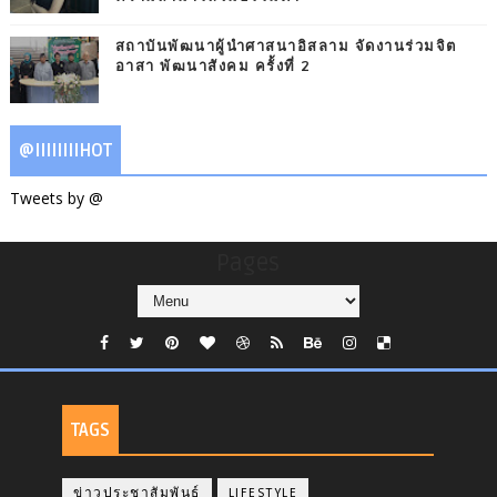
สถาบันพัฒนาผู้นำศาสนาอิสลาม จัดงานร่วมจิต
อาสา พัฒนาสังคม ครั้งที่ 2
@IIIIIIIIHOT
Tweets by @
Pages
TAGS
ข่าวประชาสัมพันธ์
LIFESTYLE