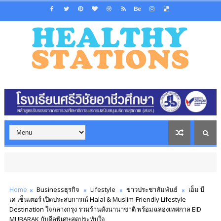
Home
Businessธุรกิจ
Lifestyle
ข่าวประชาสัมพันธ์
เอ็ม บี
เค เซ็นเตอร์ เปิดประสบการณ์ Halal & Muslim-Friendly Lifestyle
Destination ใจกลางกรุง รวมร้านดังนานาชาติ พร้อมฉลองเทศกาล EID
MUBARAK กับดีลพิเศษสุดประทับใจ