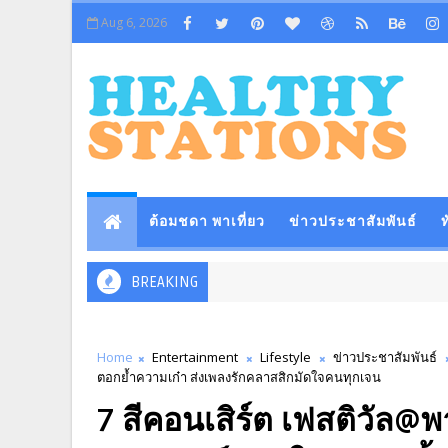
Aug 6, 2026
ต้อมชดา พาเที่ยว
ข่าวประชาสัมพันธ์
ท
BREAKING
Home
Entertainment
Lifestyle
ข่าวประชาสัมพันธ์
ตอกย้ำความเก๋า ส่งเพลงรักคลาสสิกมัดใจคนทุกเจน
7 สีคอนเสิร์ต เฟสติวัล@พา