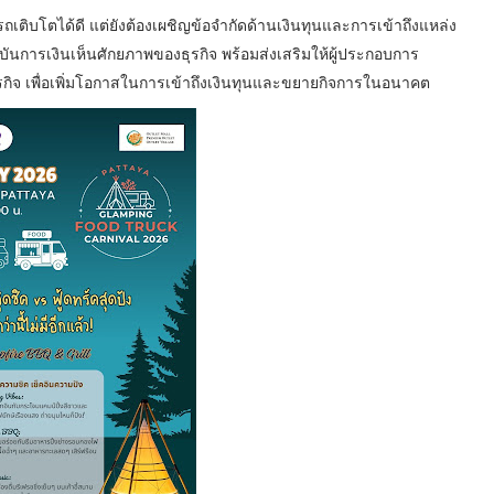
บโตได้ดี แต่ยังต้องเผชิญข้อจำกัดด้านเงินทุนและการเข้าถึงแหล่ง
้สถาบันการเงินเห็นศักยภาพของธุรกิจ พร้อมส่งเสริมให้ผู้ประกอบการ
ิจ เพื่อเพิ่มโอกาสในการเข้าถึงเงินทุนและขยายกิจการในอนาคต