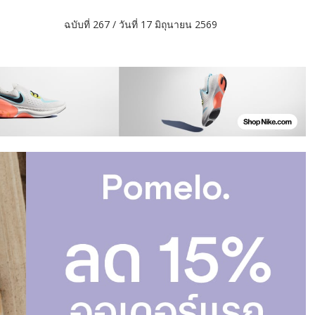
รกิจ ฉบับที่ 267 / วันที่ 17 มิถุนายน 2569