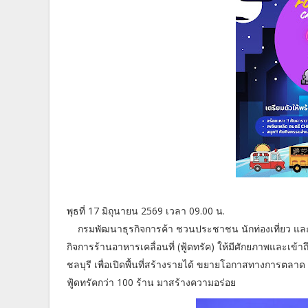
พุธที่ 17 มิถุนายน 2569 เวลา 09.00 น.
กรมพัฒนาธุรกิจการค้า ชวนประชาชน นักท่องเที่ยว และนั
กิจการร้านอาหารเคลื่อนที่ (ฟู้ดทรัค) ให้มีศักยภาพและเข้าถ
ชลบุรี เพื่อเปิดพื้นที่สร้างรายได้ ขยายโอกาสทางการตลาด
ฟู้ดทรัคกว่า 100 ร้าน มาสร้างความอร่อย