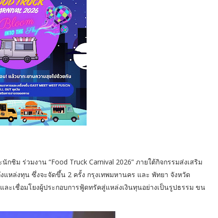
กชิม ร่วมงาน “Food Truck Carnival 2026” ภายใต้กิจกรรมส่งเสริม
ึงแหล่งทุน ซึ่งจะจัดขึ้น 2 ครั้ง กรุงเทพมหานคร และ พัทยา จังหวัด
 และเชื่อมโยงผู้ประกอบการฟู้ดทรัคสู่แหล่งเงินทุนอย่างเป็นรูปธรรม ขน