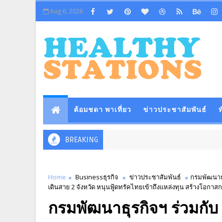
Aug 6, 2026
ต้อมชดา พาเที่ยว
ข่าวประชาสัมพันธ์
ท
BREAKING
Home
Businessธุรกิจ
ข่าวประชาสัมพันธ์
กรมพัฒนาธุ
เดินสาย 2 จังหวัด หนุนฟู้ดทรัคไทยเข้าถึงแหล่งทุน สร้างโอกาสก
กรมพัฒนาธุรกิจฯ ร่วมกับ 