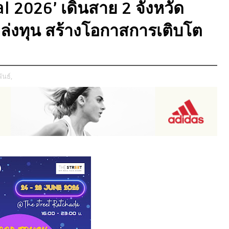
l 2026’ เดินสาย 2 จังหวัด
หล่งทุน สร้างโอกาสการเติบโต
ันธ์,