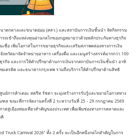
จขนาดกลางและขนาดย่อม (สสว.) และสถาบันการเงินชั้นนำ จัดกิจกรรม
สามารถเข้าถึงแหล่งทุนผ่านกลไกของกฎหมายว่าด้วยหลักประกันทางธุรกิจ
ินเชื่อ เพิ่มโอกาสในการขยายธุรกิจและเสริมสภาพคล่องทางการเงิน
หวัดมาจัดจำหน่ายอาหาร เครื่องดื่ม และเมนูสร้างสรรค์มากกว่า 100
ธุรกิจ และการให้คำปรึกษาด้านการเงินจากสถาบันการเงินชั้นนำ อาทิ
ครดิต และธนาคารกรุงเทพ รวมถึงบริการให้คำปรึกษาด้านสิทธิ
 ศูนย์การค้าเดอะ สตรีท รัชดา จะมุ่งสร้างการรับรู้และขยายโอกาสทาง
ฑล ขณะที่การจัดงานครั้งที่ 2 ระหว่างวันที่ 25 - 29 กรกฎาคม 2569
อกาสสู่เมืองท่องเที่ยวสำคัญของประเทศ เพื่อเพิ่มช่องทางการตลาดและ
ติ
d Truck Carnival 2026” ทั้ง 2 ครั้ง จะเป็นอีกหนึ่งกลไกสำคัญในการ