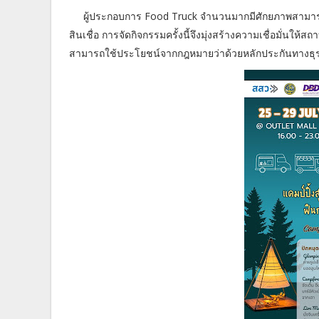
ผู้ประกอบการ Food Truck จำนวนมากมีศักยภาพสามารถเติ
สินเชื่อ การจัดกิจกรรมครั้งนี้จึงมุ่งสร้างความเชื่อมั่นให
สามารถใช้ประโยชน์จากกฎหมายว่าด้วยหลักประกันทางธุรก