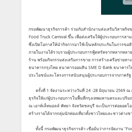
กรมพัฒนาธุรกิจการค้า ร่วมกับสำนักงานส่งเสริมวิสาหกิ
Food Truck Carnival ขึ้น เพื่อส่งเสริมให้ผู้ประกอบการ
ซึ่งเปิดโอกาสให้นำกิจการมาใช้เป็นหลักประกันในการขอส
ภายในงานได้รวบรวมผู้ประกอบการฟู้ดทรัคจากหลากหลายจัง
ร้าน พร้อมกิจกรรมส่งเสริมการขาย การสร้างเครือข่ายทาง
ธนาคารกรุงไทย ธนาคารออมสิน SME D Bank ธนาคารไทยเ
ประโยชน์และโครงการสนับสนุนผู้ประกอบการจากภาครัฐ
ครั้งที่ 1 จัดงานระหว่างวันที่ 24 -28 มิถุนายน 2569 ณ
ธุรกิจให้แก่ผู้ประกอบการในพื้นที่กรุงเทพมหานครและปริมณ
ณ เอาท์เล็ทมอลล์ พัทยา จังหวัดชลบุรี จะเป็นการต่อยอดโ
สร้างรายได้จากกลุ่มนักท่องเที่ยวทั้งชาวไทยและชาวต่างชา
ทั้งนี้ กรมพัฒนาธุรกิจการค้า เชื่อมั่นว่าการจัดงาน “Foo