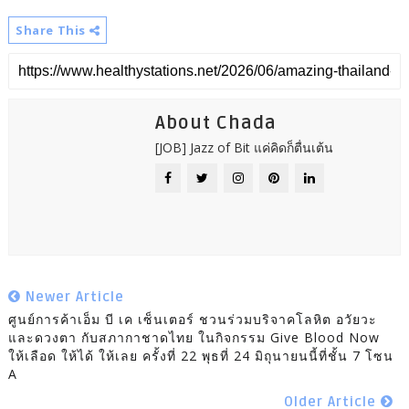
Share This
About Chada
[JOB] Jazz of Bit แค่คิดก็ตื่นเต้น
Newer Article
ศูนย์การค้าเอ็ม บี เค เซ็นเตอร์ ชวนร่วมบริจาคโลหิต อวัยวะ
และดวงตา กับสภากาชาดไทย ในกิจกรรม Give Blood Now
ให้เลือด ให้ได้ ให้เลย ครั้งที่ 22 พุธที่ 24 มิถุนายนนี้ที่ชั้น 7 โซน
A
Older Article