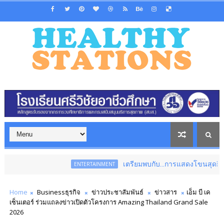
เตรียมพบกับ...การแสดงโขนสุดยิ่งใหญ่แห่งปี เร
ENTERTAINMENT
Home
Businessธุรกิจ
ข่าวประชาสัมพันธ์
ข่าวสาร
เอ็ม บี เค
เซ็นเตอร์ ร่วมแถลงข่าวเปิดตัวโครงการ Amazing Thailand Grand Sale
2026