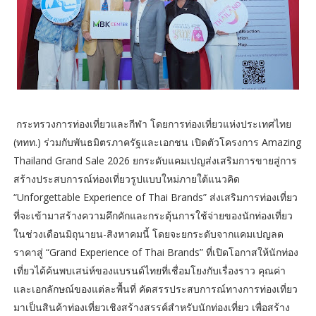
กระทรวงการท่องเที่ยวและกีฬา โดยการท่องเที่ยวแห่งประเทศไทย
(ททท.) ร่วมกับพันธมิตรภาครัฐและเอกชน เปิดตัวโครงการ Amazing
Thailand Grand Sale 2026 ยกระดับแคมเปญส่งเสริมการขายสู่การ
สร้างประสบการณ์ท่องเที่ยวรูปแบบใหม่ภายใต้แนวคิด
“Unforgettable Experience of Thai Brands” ส่งเสริมการท่องเที่ยว
ที่จะเข้ามาสร้างความคึกคักและกระตุ้นการใช้จ่ายของนักท่องเที่ยว
ในช่วงเดือนมิถุนายน-สิงหาคมนี้ โดยจะยกระดับจากแคมเปญลด
ราคาสู่ “Grand Experience of Thai Brands” ที่เปิดโอกาสให้นักท่อง
เที่ยวได้ค้นพบเสน่ห์ของแบรนด์ไทยที่เชื่อมโยงกับเรื่องราว คุณค่า
และเอกลักษณ์ของแต่ละพื้นที่ คัดสรรประสบการณ์ทางการท่องเที่ยว
มาเป็นสินค้าท่องเที่ยวเชิงสร้างสรรค์สำหรับนักท่องเที่ยว เพื่อสร้าง