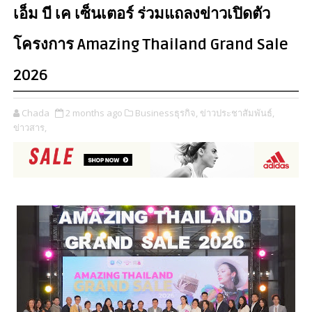
เอ็ม บี เค เซ็นเตอร์ ร่วมแถลงข่าวเปิดตัว
โครงการ Amazing Thailand Grand Sale
2026
Chada
2 months ago
Businessธุรกิจ,
ข่าวประชาสัมพันธ์,
ข่าวสาร,