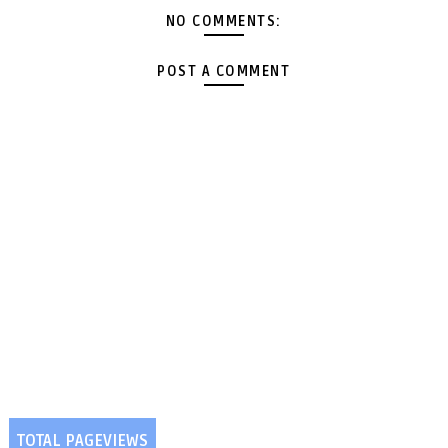
NO COMMENTS:
POST A COMMENT
TOTAL PAGEVIEWS