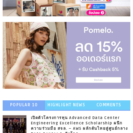
POPULAR 10
HIGHLIGHT NEWS
COMMENTS
เปิดตัวโครงการทุน Advanced Data Center
Engineering Excellence Scholarship ผนึก
ความร่วมมือ สจล. – AWS ผลักดันไทยสู่ศูนย์กลาง