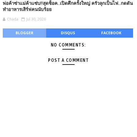
พ่อค้าซ่าแม่ค้าแซ่บ!!สุดช็อค..เปิดศึกครั้งใหญ่ ครัวลุกเป็นไฟ..กดดัน
ทำอาหารเสิร์ฟคนนับร้อย
Chada
Jul 30, 2026
BLOGGER
DISQUS
FACEBOOK
NO COMMENTS:
POST A COMMENT