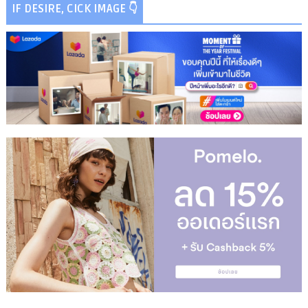
IF DESIRE, CICK IMAGE 👇