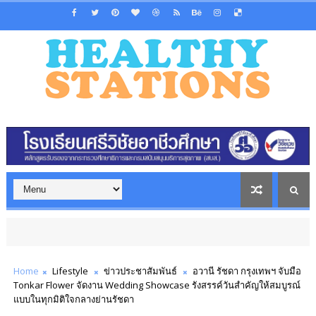
Home
Lifestyle
ข่าวประชาสัมพันธ์
อวานี รัชดา กรุงเทพฯ จับมือ
Tonkar Flower จัดงาน Wedding Showcase รังสรรค์วันสำคัญให้สมบูรณ์
แบบในทุกมิติใจกลางย่านรัชดา