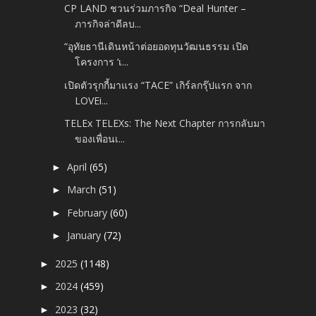
CP LAND ชวนร่วมภารกิจ “Deal Hunter –
ภารกิจล่าดีลบ...
“อุทัยธานีเดินหน้าต่อยอดทุนวัฒนธรรม เปิด
โครงการ ‘เ...
เปิดตัวรุกกี้มาแรง “TACE” เกิร์ลกรุ๊ปแรก จาก
LOVEi...
TELEx TELEXs: The Next Chapter การกลับมา
ของเพื่อนเ...
April
(65)
►
March
(51)
►
February
(60)
►
January
(72)
►
2025
(1148)
►
2024
(459)
►
2023
(32)
►