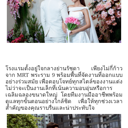
โรงแรมตั้งอยู่ใจกลางย่านรัชดา เพียงไม่กี่ก้าว
จาก
MRT
พระราม
9
พร้อมพื้นที่จัดงานที่ออกแบบ
อย่างร่วมสมัย เพื่อตอบโจทย์ทุกสไตล์ของงานแต่ง
ไม่ว่าจะเป็นงานเล็กที่เน้นความอบอุ่นหรือการ
เฉลิมฉลองขนาดใหญ่ โดยทีมงานมืออาชีพพร้อม
ดูแลทุกขั้นตอนอย่างใกล้ชิด เพื่อให้ทุกช่วงเวลา
สำคัญของคุณราบรื่นและน่าประทับใจ