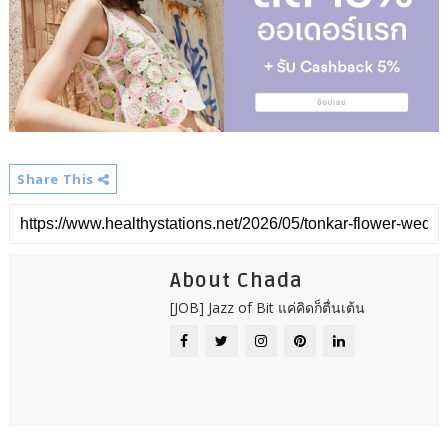
Share This
About Chada
[JOB] Jazz of Bit แค่คิดก็ตื่นเต้น