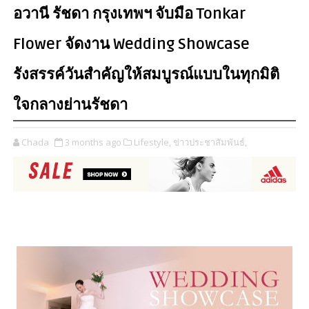
อวานี รัชดา กรุงเทพฯ จับมือ Tonkar
Flower จัดงาน Wedding Showcase
รังสรรค์วันสำคัญให้สมบูรณ์แบบในทุกมิติ
ใจกลางย่านรัชดา
Chada
3 months ago
Lifestyle,
ข่าวประชาสัมพันธ์,