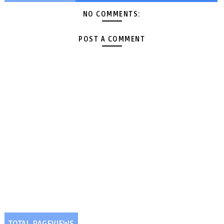
NO COMMENTS:
POST A COMMENT