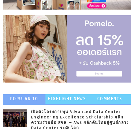
POPULAR 10
HIGHLIGHT NEWS
COMMENTS
เปิดตัวโครงการทุน Advanced Data Center
Engineering Excellence Scholarship ผนึก
ความร่วมมือ สจล. – AWS ผลักดันไทยสู่ศูนย์กลาง
Data Center ระดับโลก