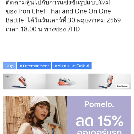
ติดตามลุ้นไปกับการแข่งขันรูปแบบใหม่
ของ
Iron Chef Thailand One On One
Battle
ได้ในวันเสาร์ที่
30 พฤษภาคม
2569
เวลา 18.00 น.ทางช่อง 7
HD
Tags
# Entertainment
# ข่าวประชาสัมพันธ์