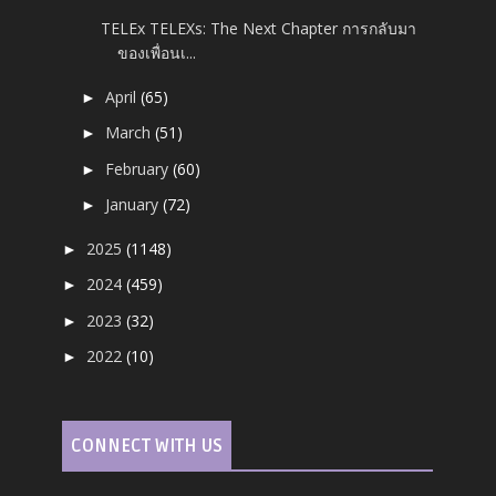
TELEx TELEXs: The Next Chapter การกลับมา
ของเพื่อนเ...
April
(65)
►
March
(51)
►
February
(60)
►
January
(72)
►
2025
(1148)
►
2024
(459)
►
2023
(32)
►
2022
(10)
►
CONNECT WITH US