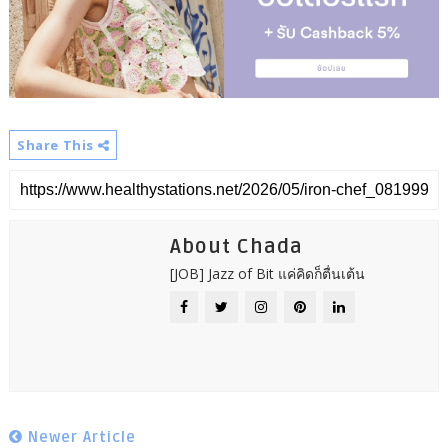
Share This
About Chada
[JOB] Jazz of Bit แค่คิดก็ตื่นเต้น
Newer Article