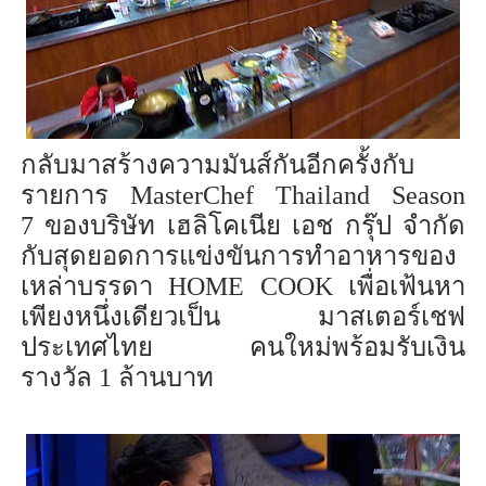
กลับมาสร้างความมันส์กันอีกครั้งกับ
รายการ
MasterChef Thailand Season
7
ของบริษัท เฮลิโคเนีย เอช กรุ๊ป จำกัด
กับสุดยอดการแข่งขันการทำอาหารของ
เหล่าบรรดา
HOME COOK
เพื่อเฟ้นหา
เพียงหนึ่งเดียวเป็น มาสเตอร์เชฟ
ประเทศไทย คนใหม่พร้อมรับเงิน
รางวัล
1
ล้านบาท