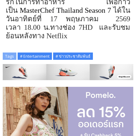
รักในการทำอาหาร เพื่อก้าว
เป็น
MasterChef Thailand Season 7
ได้ใน
วันอาทิตย์ที่ 17 พฤษภาคม 2569
เวลา
18.00
น.ทางช่อง
7HD
และรับชม
ย้อนหลังทาง
Netflix
Tags
# Entertainment
# ข่าวประชาสัมพันธ์