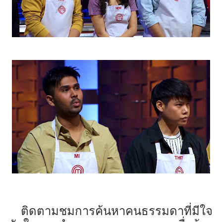
ติดตามชมการค้นหาคนธรรมดาที่มีใจ