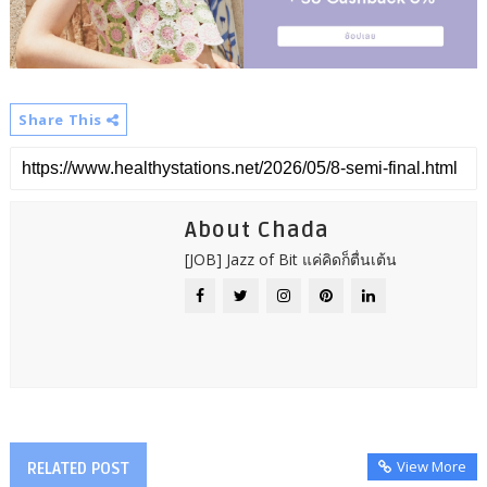
Share This
About Chada
[JOB] Jazz of Bit แค่คิดก็ตื่นเต้น
View More
RELATED POST