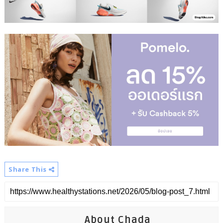
Share This
About Chada