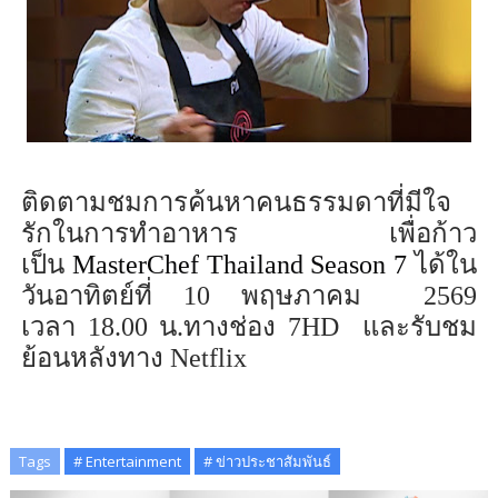
ติดตามชมการค้นหาคนธรรมดาที่มีใจ
รักในการทำอาหาร เพื่อก้าว
เป็น
MasterChef Thailand Season 7
ได้ใน
วันอาทิตย์ที่ 10 พฤษภาคม 2569
เวลา
18.00
น.ทางช่อง
7HD
และรับชม
ย้อนหลังทาง
Netflix
Tags
# Entertainment
# ข่าวประชาสัมพันธ์