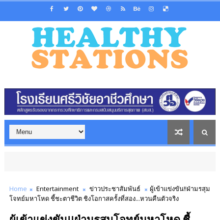
Home
Entertainment
ข่าวประชาสัมพันธ์
ผู้เข้าแข่งขัน!!ฝ่ามรสุม
โจทย์มหาโหด ชี้ชะตาชีวิต ชิงโอกาสครั้งที่สอง...หวนคืนตัวจริง