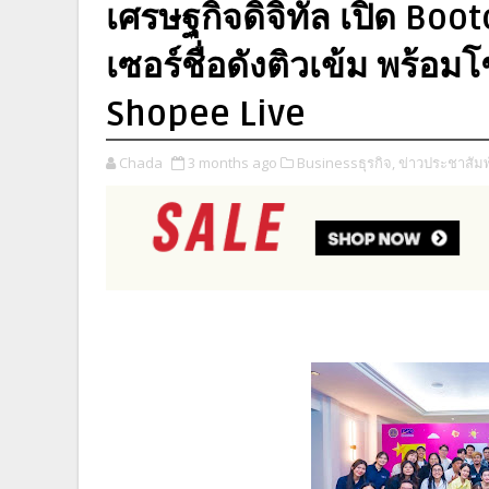
เศรษฐกิจดิจิทัล เปิด Boot
เซอร์ชื่อดังติวเข้ม พร้อ
Shopee Live
Chada
3 months ago
Businessธุรกิจ,
ข่าวประชาสัมพ