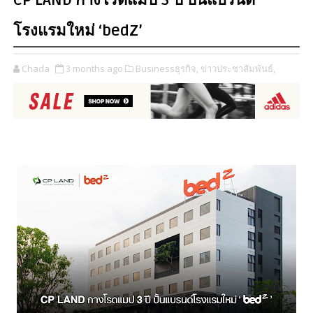
CP LAND กางโรดแมป 3 ปี ปั้นแบรนด์
โรงแรมใหม่ ‘bedZ’
Chada
3 months ago
Businessธุรกิจ,
ข่าวประชาสัมพันธ์,