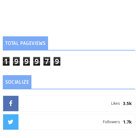
TOTAL PAGEVIEWS
1
9
9
9
7
9
SOCIALIZE
3.5k
Likes
1.7k
Followers