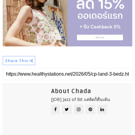
Share This
About Chada
[JOB] Jazz of Bit แค่คิดก็ตื่นเต้น