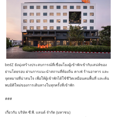
bedZ ยังมุ่งสร้างประสบการณ์ที่เชื่อมโยงผู้เข้าพักเข้ากับเสน่ห์ของ
ย่านโดยรอบ ผ่านการแนะนำสถานที่ท้องถิ่น คาเฟ่ ร้านอาหาร และ
จุดหมายที่น่าสนใจ เพื่อให้ผู้เข้าพักได้ใช้ชีวิตเหมือนคนพื้นที่ และค้น
พบมิติใหม่ของการเดินทางในทุกครั้งที่เข้าพัก
###
เกี่ยวกับ บริษัท ซี.พี. แลนด์ จำกัด (มหาชน)