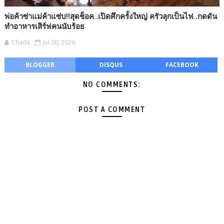
พ่อค้าซ่าแม่ค้าแซ่บ!!สุดช็อค..เปิดศึกครั้งใหญ่ ครัวลุกเป็นไฟ..กดดัน
ทำอาหารเสิร์ฟคนนับร้อย
Chada
Jul 30, 2026
BLOGGER
DISQUS
FACEBOOK
NO COMMENTS:
POST A COMMENT