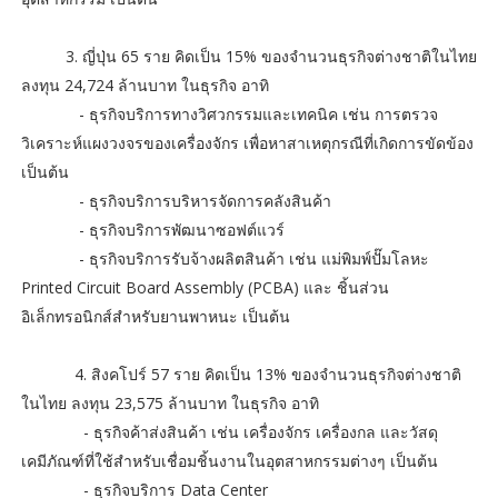
3. ญี่ปุ่น 65 ราย คิดเป็น 15% ของจำนวนธุรกิจต่างชาติในไทย
ลงทุน 24,724 ล้านบาท ในธุรกิจ อาทิ
- ธุรกิจบริการทางวิศวกรรมและเทคนิค เช่น การตรวจ
วิเคราะห์แผงวงจรของเครื่องจักร เพื่อหาสาเหตุกรณีที่เกิดการขัดข้อง
เป็นต้น
- ธุรกิจบริการบริหารจัดการคลังสินค้า
- ธุรกิจบริการพัฒนาซอฟต์แวร์
- ธุรกิจบริการรับจ้างผลิตสินค้า เช่น แม่พิมพ์ปั๊มโลหะ
Printed Circuit Board Assembly (PCBA) และ ชิ้นส่วน
อิเล็กทรอนิกส์สำหรับยานพาหนะ เป็นต้น
4. สิงคโปร์ 57 ราย คิดเป็น 13% ของจำนวนธุรกิจต่างชาติ
ในไทย ลงทุน 23,575 ล้านบาท ในธุรกิจ อาทิ
- ธุรกิจค้าส่งสินค้า เช่น เครื่องจักร เครื่องกล และวัสดุ
เคมีภัณฑ์ที่ใช้สำหรับเชื่อมชิ้นงานในอุตสาหกรรมต่างๆ เป็นต้น
- ธุรกิจบริการ Data Center