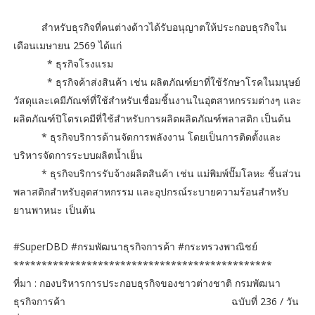
สำหรับธุรกิจที่คนต่างด้าวได้รับอนุญาตให้ประกอบธุรกิจใน
เดือนเมษายน 2569 ได้แก่
* ธุรกิจโรงแรม
* ธุรกิจค้าส่งสินค้า เช่น ผลิตภัณฑ์ยาที่ใช้รักษาโรคในมนุษย์
วัสดุและเคมีภัณฑ์ที่ใช้สำหรับเชื่อมชิ้นงานในอุตสาหกรรมต่างๆ และ
ผลิตภัณฑ์ปิโตรเคมีที่ใช้สำหรับการผลิตผลิตภัณฑ์พลาสติก เป็นต้น
* ธุรกิจบริการด้านจัดการพลังงาน โดยเป็นการติดตั้งและ
บริหารจัดการระบบผลิตน้ำเย็น
* ธุรกิจบริการรับจ้างผลิตสินค้า เช่น แม่พิมพ์ปั๊มโลหะ ชิ้นส่วน
พลาสติกสำหรับอุตสาหกรรม และอุปกรณ์ระบายความร้อนสำหรับ
ยานพาหนะ เป็นต้น
#SuperDBD #กรมพัฒนาธุรกิจการค้า #กระทรวงพาณิชย์
**********************************************
ที่มา : กองบริหารการประกอบธุรกิจของชาวต่างชาติ กรมพัฒนา
ธุรกิจการค้า ฉบับที่ 236 / วัน