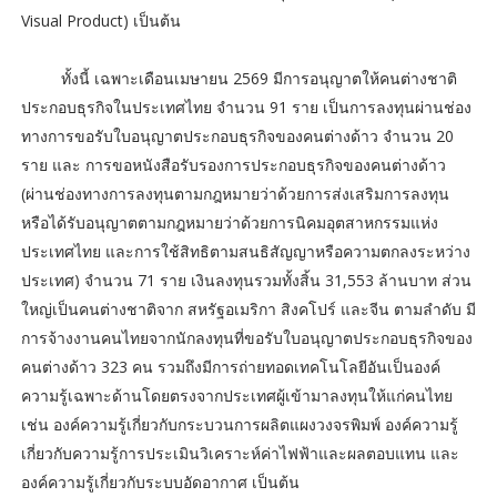
Visual Product) เป็นต้น
ทั้งนี้ เฉพาะเดือนเมษายน 2569 มีการอนุญาตให้คนต่างชาติ
ประกอบธุรกิจในประเทศไทย จำนวน 91 ราย เป็นการลงทุนผ่านช่อง
ทางการขอรับใบอนุญาตประกอบธุรกิจของคนต่างด้าว จำนวน 20
ราย และ การขอหนังสือรับรองการประกอบธุรกิจของคนต่างด้าว
(ผ่านช่องทางการลงทุนตามกฎหมายว่าด้วยการส่งเสริมการลงทุน
หรือได้รับอนุญาตตามกฎหมายว่าด้วยการนิคมอุตสาหกรรมแห่ง
ประเทศไทย และการใช้สิทธิตามสนธิสัญญาหรือความตกลงระหว่าง
ประเทศ) จำนวน 71 ราย เงินลงทุนรวมทั้งสิ้น 31,553 ล้านบาท ส่วน
ใหญ่เป็นคนต่างชาติจาก สหรัฐอเมริกา สิงคโปร์ และจีน ตามลำดับ มี
การจ้างงานคนไทยจากนักลงทุนที่ขอรับใบอนุญาตประกอบธุรกิจของ
คนต่างด้าว 323 คน รวมถึงมีการถ่ายทอดเทคโนโลยีอันเป็นองค์
ความรู้เฉพาะด้านโดยตรงจากประเทศผู้เข้ามาลงทุนให้แก่คนไทย
เช่น องค์ความรู้เกี่ยวกับกระบวนการผลิตแผงวงจรพิมพ์ องค์ความรู้
เกี่ยวกับความรู้การประเมินวิเคราะห์ค่าไฟฟ้าและผลตอบแทน และ
องค์ความรู้เกี่ยวกับระบบอัดอากาศ เป็นต้น