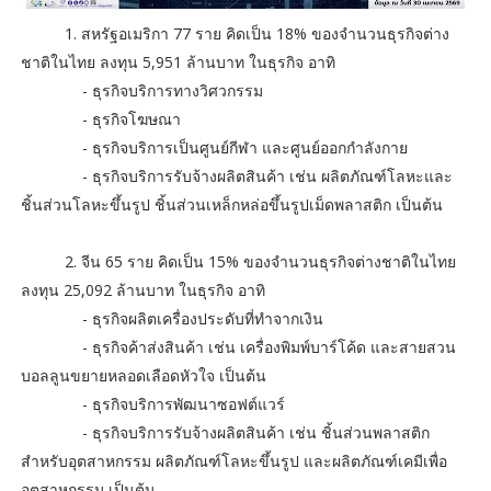
1. สหรัฐอเมริกา 77 ราย คิดเป็น 18% ของจำนวนธุรกิจต่าง
ชาติในไทย ลงทุน 5,951 ล้านบาท ในธุรกิจ อาทิ
- ธุรกิจบริการทางวิศวกรรม
- ธุรกิจโฆษณา
- ธุรกิจบริการเป็นศูนย์กีฬา และศูนย์ออกกำลังกาย
- ธุรกิจบริการรับจ้างผลิตสินค้า เช่น ผลิตภัณฑ์โลหะและ
ชิ้นส่วนโลหะขึ้นรูป ชิ้นส่วนเหล็กหล่อขึ้นรูปเม็ดพลาสติก เป็นต้น
2. จีน 65 ราย คิดเป็น 15% ของจำนวนธุรกิจต่างชาติในไทย
ลงทุน 25,092 ล้านบาท ในธุรกิจ อาทิ
- ธุรกิจผลิตเครื่องประดับที่ทำจากเงิน
- ธุรกิจค้าส่งสินค้า เช่น เครื่องพิมพ์บาร์โค้ด และสายสวน
บอลลูนขยายหลอดเลือดหัวใจ เป็นต้น
- ธุรกิจบริการพัฒนาซอฟต์แวร์
- ธุรกิจบริการรับจ้างผลิตสินค้า เช่น ชิ้นส่วนพลาสติก
สำหรับอุตสาหกรรม ผลิตภัณฑ์โลหะขึ้นรูป และผลิตภัณฑ์เคมีเพื่อ
อุตสาหกรรม เป็นต้น