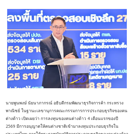
นายพูนพงษ์ นัยนาภากรณ์ อธิบดีกรมพัฒนาธุรกิจการค้า กระทรวง
พาณิชย์ ในฐานะเลขานุการคณะกรรมการการประกอบธุรกิจของคน
ต่างด้าว เปิดเผยว่า การลงทุนของคนต่างด้าว 4 เดือนแรกของปี
2569 มีการอนุญาตให้คนต่างชาติเข้ามาลงทุนประกอบธุรกิจใน
ประเทศไทย ภายใต้พระราชบัญญัติการประกอบธุรกิจของคนต่างด้าว