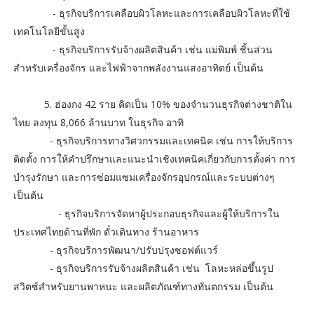
- ธุรกิจบริการเคลือบผิวโลหะและการเคลือบผิวโลหะที่ใช้
เทคโนโลยีขั้นสูง
- ธุรกิจบริการรับจ้างผลิตสินค้า เช่น แม่พิมพ์ ชิ้นส่วน
สำหรับเครื่องจักร และไฟฟ้าจากพลังงานแสงอาทิตย์ เป็นต้น
5. ฮ่องกง 42 ราย คิดเป็น 10% ของจำนวนธุรกิจต่างชาติใน
ไทย ลงทุน 8,066 ล้านบาท ในธุรกิจ อาทิ
- ธุรกิจบริการทางวิศวกรรมและเทคนิค เช่น การให้บริการ
ติดตั้ง การให้คำปรึกษาและแนะนำเชิงเทคนิคเกี่ยวกับการตั้งค่า การ
บำรุงรักษา และการซ่อมแซมเครื่องจักรอุปกรณ์และระบบต่างๆ
เป็นต้น
- ธุรกิจบริการจัดหาผู้ประกอบธุรกิจและผู้ให้บริการใน
ประเทศไทยด้านที่พัก ตั๋วเดินทาง ร้านอาหาร
- ธุรกิจบริการพัฒนา/ปรับปรุงซอฟต์แวร์
- ธุรกิจบริการรับจ้างผลิตสินค้า เช่น โลหะหล่อขึ้นรูป
สวิตซ์สำหรับยานพาหนะ และผลิตภัณฑ์ทางทันตกรรม เป็นต้น