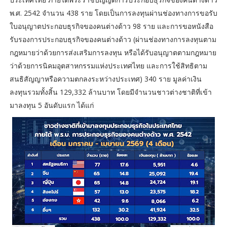
พ.ศ. 2542 จำนวน 438 ราย โดยเป็นการลงทุนผ่านช่องทางการขอรับ
ใบอนุญาตประกอบธุรกิจของคนต่างด้าว 98 ราย และการขอหนังสือ
รับรองการประกอบธุรกิจของคนต่างด้าว (ผ่านช่องทางการลงทุนตาม
กฎหมายว่าด้วยการส่งเสริมการลงทุน หรือได้รับอนุญาตตามกฎหมาย
ว่าด้วยการนิคมอุตสาหกรรมแห่งประเทศไทย และการใช้สิทธิตาม
สนธิสัญญาหรือความตกลงระหว่างประเทศ) 340 ราย มูลค่าเงิน
ลงทุนรวมทั้งสิ้น 129,332 ล้านบาท โดยมีจำนวนชาวต่างชาติที่เข้า
มาลงทุน 5 อันดับแรก ได้แก่