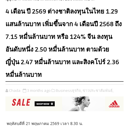
4 เดือน ปี 2569 ต่างชาติลงทุนในไทย 1.29
แสนล้านบาท เพิ่มขึ้นจาก 4 เดือนปี 2568 ถึง
7.15 หมื่นล้านบาท หรือ 124% จีน ลงทุน
อันดับหนึ่ง 2.50 หมื่นล้านบาท ตามด้วย
ญี่ปุ่น 2.47 หมื่นล้านบาท และสิงคโปร์ 2.36
หมื่นล้านบาท
Chada
3 months ago
Businessธุรกิจ,
ข่าวประชาสัมพันธ์,
พฤหัสบดีที่ 21 พฤษภาคม 2569 เวลา 8.30 น.