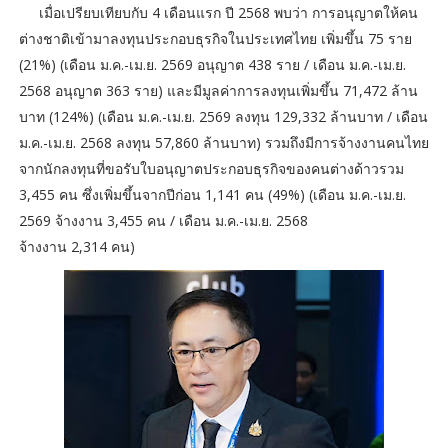
เมื่อเปรียบเทียบกับ 4 เดือนแรก ปี 2568 พบว่า การอนุญาตให้คน
ต่างชาติเข้ามาลงทุนประกอบธุรกิจในประเทศไทย เพิ่มขึ้น 75 ราย
(21%) (เดือน ม.ค.-เม.ย. 2569 อนุญาต 438 ราย / เดือน ม.ค.-เม.ย.
2568 อนุญาต 363 ราย) และมีมูลค่าการลงทุนเพิ่มขึ้น 71,472 ล้าน
บาท (124%) (เดือน ม.ค.-เม.ย. 2569 ลงทุน 129,332 ล้านบาท / เดือน
ม.ค.-เม.ย. 2568 ลงทุน 57,860 ล้านบาท) รวมถึงมีการจ้างงานคนไทย
จากนักลงทุนที่ขอรับใบอนุญาตประกอบธุรกิจของคนต่างด้าวรวม
3,455 คน ซึ่งเพิ่มขึ้นจากปีก่อน 1,141 คน (49%) (เดือน ม.ค.-เม.ย.
2569 จ้างงาน 3,455 คน / เดือน ม.ค.-เม.ย. 2568
จ้างงาน 2,314 คน)