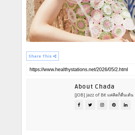
Share This
About Chada
[JOB] Jazz of Bit แค่คิดก็ตื่นเต้น