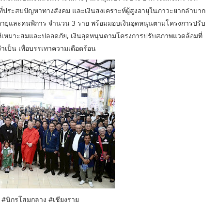
ที่ประสบปัญหาทางสังคม และเงินสงเคราะห์ผู้สูงอายุในภาวะยากลำบาก
ผู้สูงอายุและคนพิการ จำนวน 3 ราย พร้อมมอบเงินอุดหนุนตามโครงการปรับ
ห้เหมาะสมและปลอดภัย, เงินอุดหนุนตามโครงการปรับสภาพแวดล้อมที่
่จำเป็น เพื่อบรรเทาความเดือดร้อน
 #นิกรโสมกลาง #เชียงราย