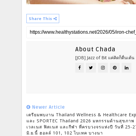
Share This
About Chada
[JOB] Jazz of Bit แค่คิดก็ตื่นเต้น
Newer Article
เตรียมพบงาน Thailand Wellness & Healthcare Ex
และ SPORTEC Thailand 2026 มหกรรมด้านสุขภาพ
เวลเนส ฟิตเนส และกีฬา ที่ครบวงจรแห่งปี วันที่ 25-2
มิ.ย.นี้ ฮอลล์ 101, 102 ไบเทค บางนา