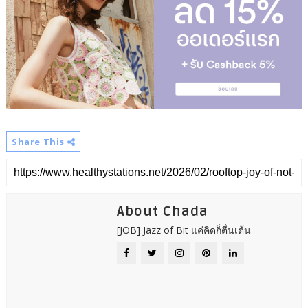
Share This
About Chada
[JOB] Jazz of Bit แค่คิดก็ตื่นเต้น