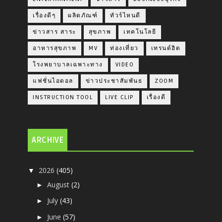
เรื่องดีๆ
ผลิตภัณฑ์
ทัวร์ไหนดี
ข่าวสาร สาระ
สุขภาพ
เทคโนโลยี
อาหารสุขภาพ
MV
ท่องเที่ยว
เทรนด์ฮิต
โรงพยาบาลเฉพาะทาง
VIDEO
แฟชั่นไอดอล
ข่าวประชาสัมพันธ
ZOOM
INSTRUCTION TOOL
LIVE CLIP
เรื่องดี
ARCHIVE
2026
(405)
▼
August
(2)
►
July
(43)
►
June
(57)
►