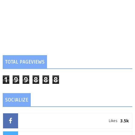
TOTAL PAGEVIEWS
1
9
9
8
8
8
SOCIALIZE
3.5k
Likes