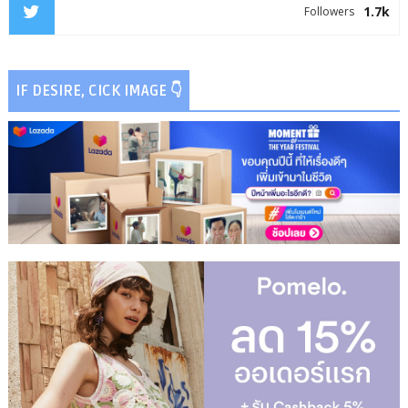
1.7k
Followers
IF DESIRE, CICK IMAGE 👇