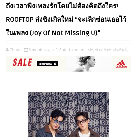
ถึงเวลาฟังเพลงรักโดยไม่ต้องคิดถึงใคร!
ROOFTOP ส่งซิงเกิลใหม่ “จะเลิกซ่อนเธอไว้
ในเพลง (Joy Of Not Missing U)”
Chada
5 months ago
Entertainment,
MV,
ข่าวประชาสัมพันธ์,