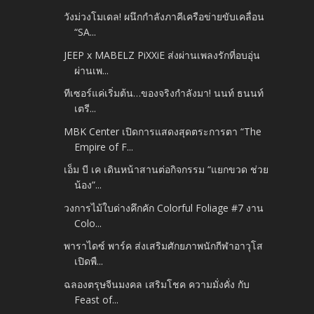
วังม่วงโมเดล! ผนึกกำลังภาคีเครือข่ายขับเคลื่อน
“SA...
JEEP x MABELZ PiXXiE ส่งผ่านเพลงรักที่อบอุ่น
ผ่านเพ...
ทีเซอร์แค่เริ่มต้น…ของจริงกำลังมา! นนท์ ธนนท์
เตรี...
MBK Center เปิดการแสดงสุดตระการตา “The
Empire of F...
เอ็ม บี เค เดินหน้าสานต่อกิจกรรม “แยกขวด ช่วย
น้อง”...
วงการไม้ใบด่างคึกคัก Colorful Foliage #7 งาน
Colo...
พาราไดซ์ พาร์ค ส่งเสริมศักยภาพนักกีฬาอาวุโส
เปิดพื...
ฉลองตรุษจีนมงคล เสริมโชค ความมั่งคั่ง กับ
Feast of...