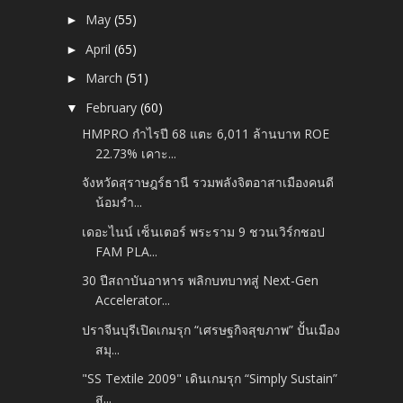
May
(55)
►
April
(65)
►
March
(51)
►
February
(60)
▼
HMPRO กำไรปี 68 แตะ 6,011 ล้านบาท ROE
22.73% เคาะ...
จังหวัดสุราษฎร์ธานี รวมพลังจิตอาสาเมืองคนดี
น้อมรำ...
เดอะไนน์ เซ็นเตอร์ พระราม 9 ชวนเวิร์กชอป
FAM PLA...
30 ปีสถาบันอาหาร พลิกบทบาทสู่ Next-Gen
Accelerator...
ปราจีนบุรีเปิดเกมรุก “เศรษฐกิจสุขภาพ” ปั้นเมือง
สมุ...
"SS Textile 2009" เดินเกมรุก “Simply Sustain”
ส...