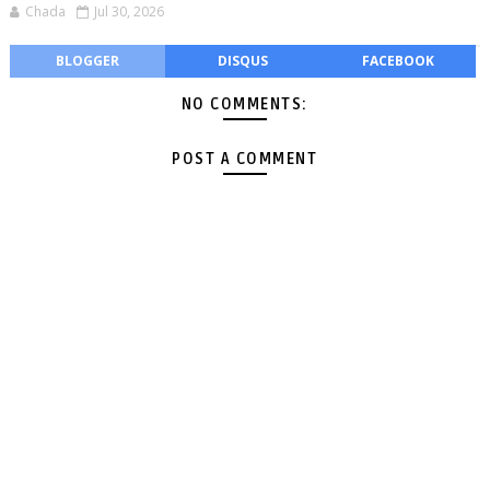
Chada
Jul 30, 2026
BLOGGER
DISQUS
FACEBOOK
NO COMMENTS:
POST A COMMENT