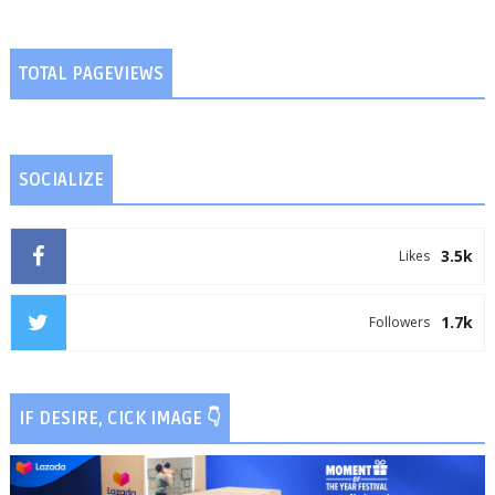
TOTAL PAGEVIEWS
SOCIALIZE
3.5k
Likes
1.7k
Followers
IF DESIRE, CICK IMAGE 👇