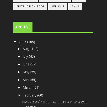
INSTRUCTION TOOL
LIVE CLIP
เรื่องดี
ARCHIVE
2026
(405)
▼
August
(2)
►
July
(43)
►
June
(57)
►
May
(55)
►
April
(65)
►
March
(51)
►
February
(60)
▼
HMPRO กำไรปี 68 แตะ 6,011 ล้านบาท ROE