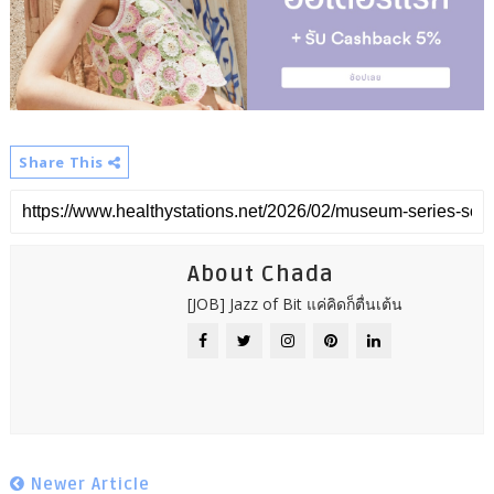
Share This
About Chada
[JOB] Jazz of Bit แค่คิดก็ตื่นเต้น
Newer Article