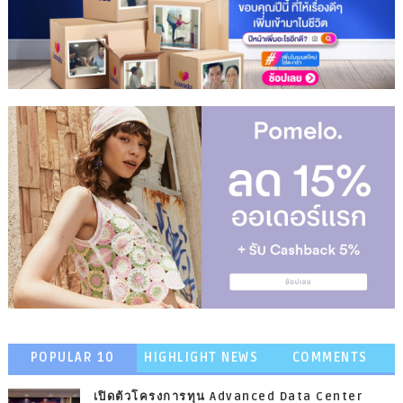
POPULAR 10
HIGHLIGHT NEWS
COMMENTS
เปิดตัวโครงการทุน Advanced Data Center