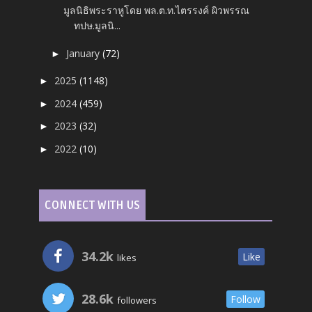
มูลนิธิพระราหูโดย พล.ต.ท.ไตรรงค์ ผิวพรรณ
ทปษ.มูลนิ...
January
(72)
►
2025
(1148)
►
2024
(459)
►
2023
(32)
►
2022
(10)
►
CONNECT WITH US
34.2k
Like
likes
28.6k
Follow
followers