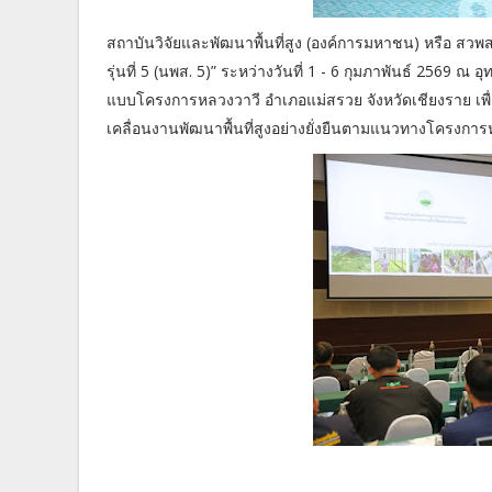
สถาบันวิจัยและพัฒนาพื้นที่สูง (องค์การมหาชน) หรือ สวพส
รุ่นที่ 5 (นพส. 5)” ระหว่างวันที่ 1 - 6 กุมภาพันธ์ 2569 ณ
แบบโครงการหลวงวาวี อำเภอแม่สรวย จังหวัดเชียงราย เพื
เคลื่อนงานพัฒนาพื้นที่สูงอย่างยั่งยืนตามแนวทางโครงกา