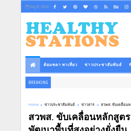
Aug 8, 2026
ต้อมชดา พาเที่ยว
ข่าวประชาสัมพันธ์
ท
BREAKING
Home
ข่าวประชาสัมพันธ์
ข่าวสาร
สวพส. ขับเคลื่อนหล
สวพส. ขับเคลื่อนหลักสูต
พัฒนาพื้นที่สูงอย่างยั่งยืน