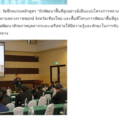
. จัดฝึกอบรมหลักสูตร “นักพัฒนาพื้นที่สูงอย่างยั่งยืนแบบโครงการหลวง
 อุทยานหลวงราชพฤกษ์ จังหวัดเชียงใหม่ และพื้นที่โครงการพัฒนาพื้นที่สูง
่อพัฒนาศักยภาพบุคลากรและเครือข่ายให้มีความรู้และทักษะในการขับ
รหลวง