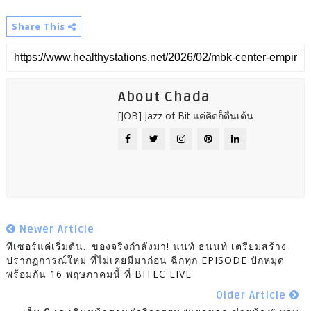
Share This
About Chada
[JOB] Jazz of Bit แค่คิดก็ตื่นเต้น
Newer Article
ทีเซอร์แค่เริ่มต้น…ของจริงกำลังมา! นนท์ ธนนท์ เตรียมสร้าง
ปรากฏการณ์ใหม่ ที่ไม่เคยมีมาก่อน ฉีกทุก EPISODE ปักหมุด
พร้อมกัน 16 พฤษภาคมนี้ ที่ BITEC LIVE
Older Article