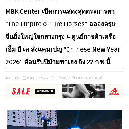
MBK Center เปิดการแสดงสุดตระการตา
“The Empire of Fire Horses” ฉลองตรุษ
จีนยิ่งใหญ่ใจกลางกรุง 4 ศูนย์การค้าเครือ
เอ็ม บี เค ส่งแคมเปญ “Chinese New Year
2026” ต้อนรับปีม้ามหาเฮง ถึง 22 ก.พ.นี้
Chada
6 months ago
Lifestyle,
ข่าวประชาสัมพันธ์,