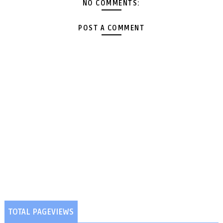
NO COMMENTS:
POST A COMMENT
TOTAL PAGEVIEWS