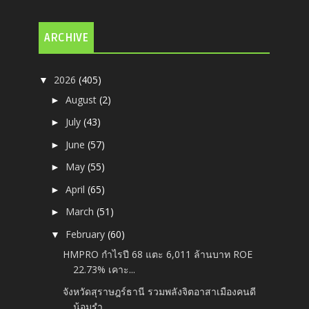
ARCHIVE
2026
(405)
▼
August
(2)
►
July
(43)
►
June
(57)
►
May
(55)
►
April
(65)
►
March
(51)
►
February
(60)
▼
HMPRO กำไรปี 68 แตะ 6,011 ล้านบาท ROE
22.73% เคาะ...
จังหวัดสุราษฎร์ธานี รวมพลังจิตอาสาเมืองคนดี
น้อมรำ...