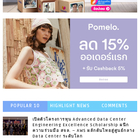
POPULAR 10
HIGHLIGHT NEWS
COMMENTS
เปิดตัวโครงการทุน Advanced Data Center
Engineering Excellence Scholarship ผนึก
ความร่วมมือ สจล. – AWS ผลักดันไทยสู่ศูนย์กลาง
Data Center ระดับโลก