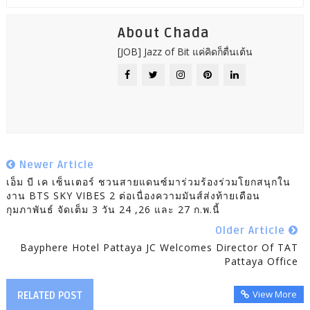
About Chada
[JOB] Jazz of Bit แค่คิดก็ตื่นเต้น
Newer Article
เอ็ม บี เค เซ็นเตอร์ ชวนสายแดนซ์มาร่วมร้องร่วมโยกสนุกใน
งาน BTS SKY VIBES 2 ต่อเนื่องความมันส์ส่งท้ายเดือน
กุมภาพันธ์ จัดเต็ม 3 วัน 24 ,26 และ 27 ก.พ.นี้
Older Article
Bayphere Hotel Pattaya JC Welcomes Director Of TAT
Pattaya Office
View More
RELATED POST