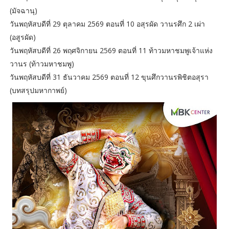
(มัจฉานุ)
วันพฤหัสบดีที่ 29 ตุลาคม 2569 ตอนที่ 10 อสุรผัด วานรศึก 2 เผ่า
(อสูรผัด)
วันพฤหัสบดีที่ 26 พฤศจิกายน 2569 ตอนที่ 11 ท้าวมหาชมพูเจ้าแห่ง
วานร (ท้าวมหาชมพู)
วันพฤหัสบดีที่ 31 ธันวาคม 2569 ตอนที่ 12 ขุนศึกวานรพิชิตอสุรา
(บทสรุปมหากาพย์)