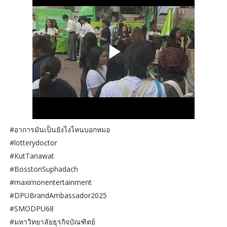
#อาการมันเป็นยังไงไหนบอกหมอ
#lotterydoctor
#KutTanawat
#BosstonSuphadach
#maximonentertainment
#DPUBrandAmbassador2025
#SMODPU68
#มหาวิทยาลัยธุรกิจบัณฑิตย์