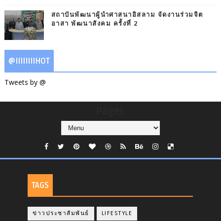
สถาบันพัฒนาผู้นำศาสนาอิสลาม จัดงานร่วมจิต
อาสา พัฒนาสังคม ครั้งที่ 2
@IIIIIIIIHOT
Tweets by @
Pages
TAGS
ข่าวประชาสัมพันธ์
LIFESTYLE