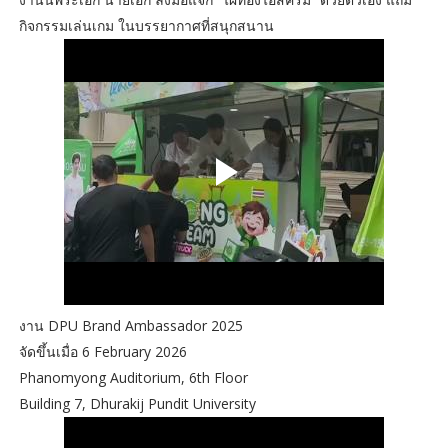
กิจกรรมเล่นเกม ในบรรยากาศที่สนุกสนาน
งาน DPU Brand Ambassador 2025
จัดขึ้นเมื่อ 6 February 2026
Phanomyong Auditorium, 6th Floor
Building 7, Dhurakij Pundit University