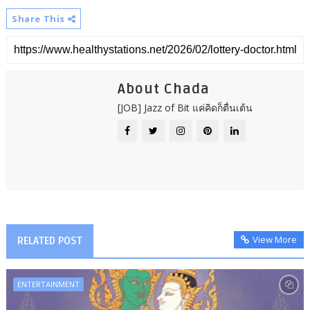
Share This
About Chada
[JOB] Jazz of Bit แค่คิดก็ตื่นเต้น
View More
RELATED POST
ENTERTAINMENT