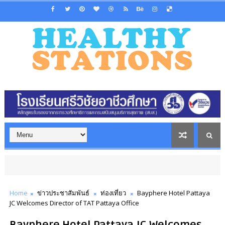
Home
ข่าวประชาสัมพันธ์
ท่องเที่ยว
Bayphere Hotel Pattaya
JC Welcomes Director of TAT Pattaya Office