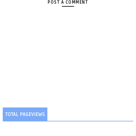
POST A COMMENT
TOTAL PAGEVIEWS