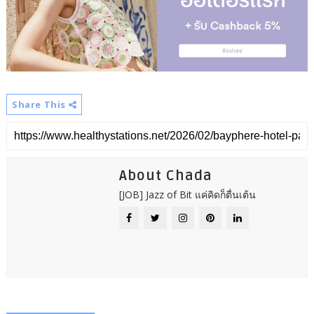
Share This
About Chada
[JOB] Jazz of Bit แค่คิดก็ตื่นเต้น