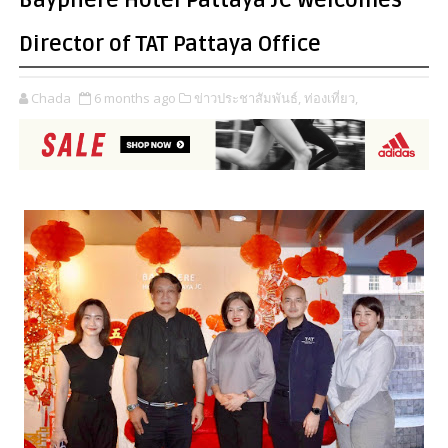
Bayphere Hotel Pattaya JC Welcomes
Director of TAT Pattaya Office
Chada
6 months ago
ข่าวประชาสัมพันธ์,
ท่องเที่ยว,