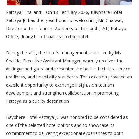
Pattaya, Thailand – On 18 February 2026, Bayphere Hotel
Pattaya JC had the great honor of welcoming Mr. Chaiwat,
Director of the Tourism Authority of Thailand (TAT) Pattaya
Office, during his official visit to the hotel.
During the visit, the hotel’s management team, led by Ms.
Chalida, Executive Assistant Manager, warmly received the
distinguished guest and presented the hotel’s facilities, service
readiness, and hospitality standards. The occasion provided an
excellent opportunity to exchange insights on tourism
development and strengthen collaboration in promoting
Pattaya as a quality destination.
Bayphere Hotel Pattaya JC was honored to be considered as
one of the selected hotel options and to showcase its
commitment to delivering exceptional experiences to both