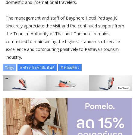
domestic and international travelers.
The management and staff of Bayphere Hotel Pattaya JC
sincerely appreciate the visit and the continued support from
the Tourism Authority of Thailand. The hotel remains
committed to maintaining the highest standards of service
excellence and contributing positively to Pattaya’s tourism
industry.
Tags
# ข่าวประชาสัมพันธ์
# ท่องเที่ยว