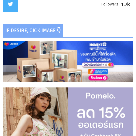
1.7k
Followers
IF DESIRE, CICK IMAGE 👇