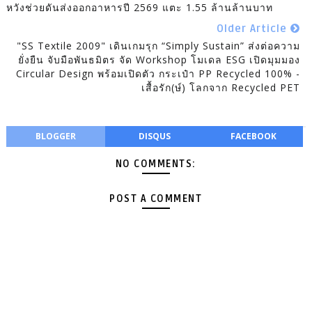
หวังช่วยดันส่งออกอาหารปี 2569 แตะ 1.55 ล้านล้านบาท
Older Article
"SS Textile 2009" เดินเกมรุก “Simply Sustain” ส่งต่อความ
ยั่งยืน จับมือพันธมิตร จัด Workshop โมเดล ESG เปิดมุมมอง
Circular Design พร้อมเปิดตัว กระเป๋า PP Recycled 100% -
เสื้อรัก(ษ์) โลกจาก Recycled PET
BLOGGER
DISQUS
FACEBOOK
NO COMMENTS:
POST A COMMENT