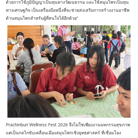
ด้วยการใช้ภูมิปัญญาเป็นทุนทางวัฒนธรรม และใช้สมุนไพรเป็นทุน
ทางเศรษฐกิจ เป็นเครื่องมือหนึ่งที่จะช่วยส่งเสริมการสร้างงานอาชีพ
ด้านสมุนไพรสำหรับผู้ที่สนใจได้อีกด้วย”
Prachinburi Wellness Fest 2026 จึงไม่ใช่เพียงงานมหกรรมสุขภาพ
แต่เป็นกลไกขับเคลื่อนเมืองสมุนไพรเชิงยุทธศาสตร์ ที่เชื่อมโยง