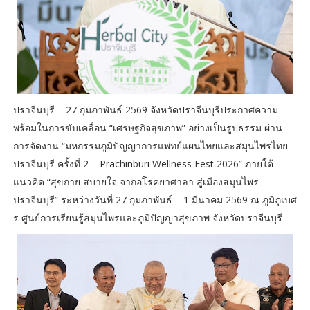
ปราจีนบุรี – 27 กุมภาพันธ์ 2569 จังหวัดปราจีนบุรีประกาศความ
พร้อมในการขับเคลื่อน “เศรษฐกิจสุขภาพ” อย่างเป็นรูปธรรม ผ่าน
การจัดงาน “มหกรรมภูมิปัญญาการแพทย์แผนไทยและสมุนไพรไทย
ปราจีนบุรี ครั้งที่ 2 – Prachinburi Wellness Fest 2026” ภายใต้
แนวคิด “สุขกาย สบายใจ จากอโรคยาศาลา สู่เมืองสมุนไพร
ปราจีนบุรี” ระหว่างวันที่ 27 กุมภาพันธ์ – 1 มีนาคม 2569 ณ ภูมิภูเบศ
ร ศูนย์การเรียนรู้สมุนไพรและภูมิปัญญาสุขภาพ จังหวัดปราจีนบุรี