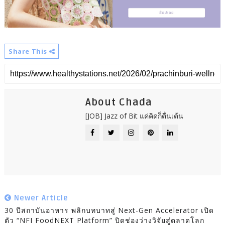
Share This
About Chada
[JOB] Jazz of Bit แค่คิดก็ตื่นเต้น
Newer Article
30 ปีสถาบันอาหาร พลิกบทบาทสู่ Next-Gen Accelerator เปิด
ตัว “NFI FoodNEXT Platform” ปิดช่องว่างวิจัยสู่ตลาดโลก