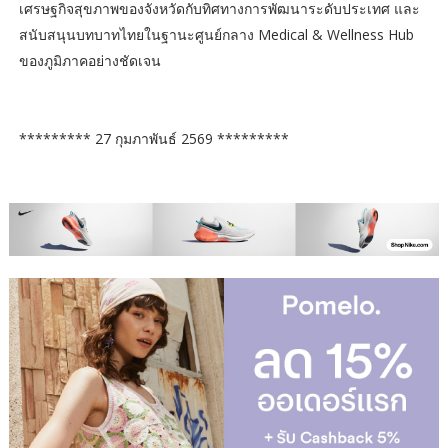
เศรษฐกิจสุขภาพของจังหวัดกับทิศทางการพัฒนาระดับประเทศ และ
สนับสนุนบทบาทไทยในฐานะศูนย์กลาง Medical & Wellness Hub
ของภูมิภาคอย่างชัดเจน
********* 27 กุมภาพันธ์ 2569 *********