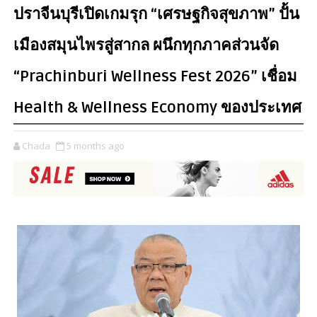
ปราจีนบุรีเปิดเกมรุก “เศรษฐกิจสุขภาพ” ปั้น
เมืองสมุนไพรสู่สากล ผนึกทุกภาคส่วนจัด
“Prachinburi Wellness Fest 2026” เชื่อม
Health & Wellness Economy ของประเทศ
Chada
5 months ago