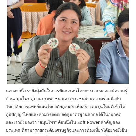
นอกจากนี้ เรายังมุ่งมั่นในการพัฒนาคนโดยการถ่ายทอดองค์ความรู้
ด้านสมุนไพร สู่ภาคประชาชน และเยาวชนผ่านความร่วมมือกับ
วิทยาลัยการแพทย์แผนไทยอภัยภูเบศร เพื่อสร้างคนรุ่นใหม่ที่เข้าใจ
ภูมิปัญญาไทยและสามารถต่อยอดสู่มาตรฐานสากลได้ในอนาคต
และเรายังมองว่า “สมุนไพร” คือหนึ่งใน Soft Power สำคัญของ
ประเทศ ที่สามารถยกระดับเศรษฐกิจและการท่องเที่ยวได้อย่างยั่งยืน