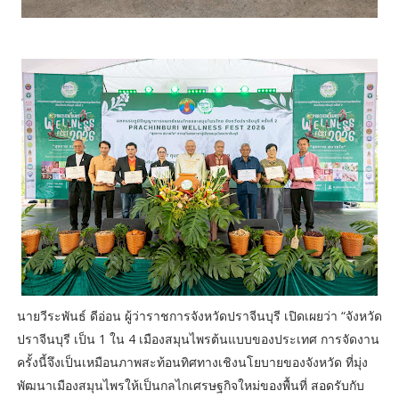
นายวีระพันธ์ ดีอ่อน ผู้ว่าราชการจังหวัดปราจีนบุรี เปิดเผยว่า “จังหวัด
ปราจีนบุรี เป็น 1 ใน 4 เมืองสมุนไพรต้นแบบของประเทศ การจัดงาน
ครั้งนี้จึงเป็นเหมือนภาพสะท้อนทิศทางเชิงนโยบายของจังหวัด ที่มุ่ง
พัฒนาเมืองสมุนไพรให้เป็นกลไกเศรษฐกิจใหม่ของพื้นที่ สอดรับกับ