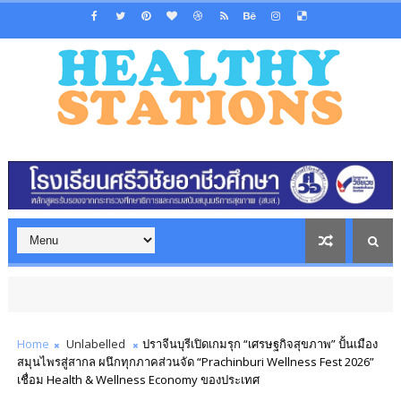
Home
Unlabelled
ปราจีนบุรีเปิดเกมรุก “เศรษฐกิจสุขภาพ” ปั้นเมือง
สมุนไพรสู่สากล ผนึกทุกภาคส่วนจัด “Prachinburi Wellness Fest 2026”
เชื่อม Health & Wellness Economy ของประเทศ