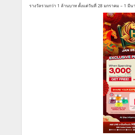
รางวัลรวมกว่า 1 ล้านบาท ตั้งแต่วันที่ 28 มกราคม – 1 มีน