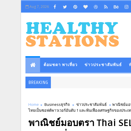
Aug 7, 2026
ต้อมชดา พาเที่ยว
ข่าวประชาสัมพันธ์
ท
BREAKING
Home
Businessธุรกิจ
ข่าวประชาสัมพันธ์
พาณิชย์มอบ
ไทยเป็นซอฟต์พาวเวอร์อันดับ 1 และฟันเฟืองเศรษฐกิจของประเ
พาณิชย์มอบตรา Thai SEL