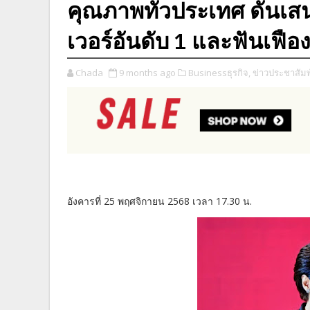
คุณภาพทั่วประเทศ ดันเส
เวอร์อันดับ 1 และฟันเฟื
Chada
9 months ago
Businessธุรกิจ,
ข่าวประชาสัมพ
อังคารที่ 25 พฤศจิกายน 2568 เวลา 17.30 น.