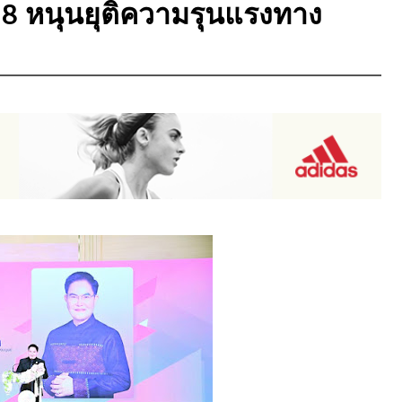
8 หนุนยุติความรุนแรงทาง