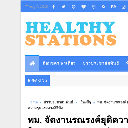
Aug 7, 2026
ต้อมชดา พาเที่ยว
ข่าวประชาสัมพันธ์
ท
BREAKING
Home
ข่าวประชาสัมพันธ์
เรื่องดีๆ
พม. จัดงานรณรงค์ยุ
ความรุนแรงทางดิจิทัล
พม. จัดงานรณรงค์ยุติควา