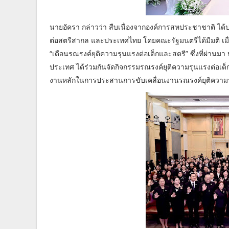
นายอัครา กล่าวว่า สืบเนื่องจากองค์การสหประชาชาติ ได้ป
ต่อสตรีสากล และประเทศไทย โดยคณะรัฐมนตรีได้มีมติ เมื่
“เดือนรณรงค์ยุติความรุนแรงต่อเด็กและสตรี” ซึ่งที่ผ่าน
ประเทศ ได้ร่วมกันจัดกิจกรรมรณรงค์ยุติความรุนแรงต่อเด็
งานหลักในการประสานการขับเคลื่อนงานรณรงค์ยุติความร