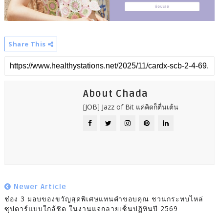
Share This
About Chada
[JOB] Jazz of Bit แค่คิดก็ตื่นเต้น
Newer Article
ช่อง 3 มอบของขวัญสุดพิเศษแทนคำขอบคุณ ชวนกระทบไหล่
ซุปตาร์แบบใกล้ชิด ในงานแจกลายเซ็นปฏิทินปี 2569