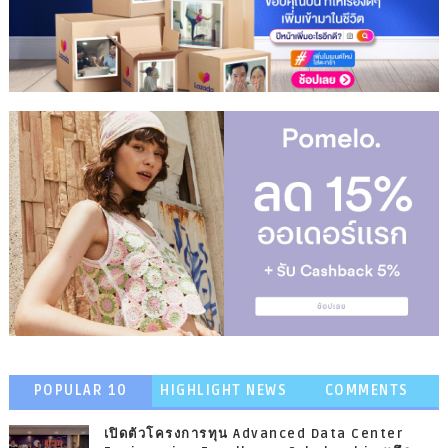
POPULAR 10
HIGHLIGHT NEWS
COMMENTS
เปิดตัวโครงการทุน Advanced Data Center