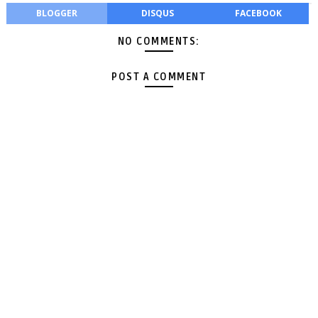
BLOGGER
DISQUS
FACEBOOK
NO COMMENTS:
POST A COMMENT