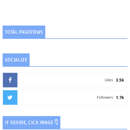
TOTAL PAGEVIEWS
SOCIALIZE
3.5k
Likes
1.7k
Followers
IF DESIRE, CICK IMAGE 👇