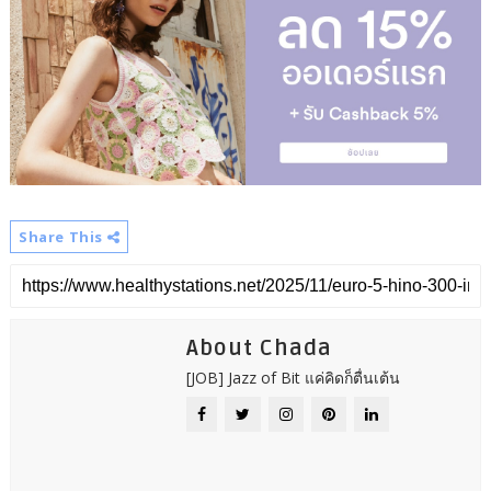
Share This
About Chada
[JOB] Jazz of Bit แค่คิดก็ตื่นเต้น