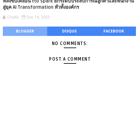
พลังขับเคลื่อน ttb spark ยกระดับประสบการณ์ลูกค้าและพนักงาน
สู่ยุค AI Transformation ทั่วทั้งองค์กร
Chada
Dec 16, 2025
BLOGGER
DISQUS
FACEBOOK
NO COMMENTS:
POST A COMMENT