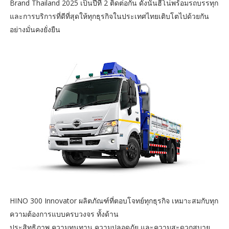
Brand Thailand 2025 เป็นปีที่ 2 ติดต่อกัน ดังนั้นฮีโน่พร้อมรถบรรทุก
และการบริการที่ดีที่สุดให้ทุกธุรกิจในประเทศไทยเติบโตไปด้วยกัน
อย่างมั่นคงยั่งยืน
HINO 300 Innovator ผลิตภัณฑ์ที่ตอบโจทย์ทุกธุรกิจ เหมาะสมกับทุก
ความต้องการแบบครบวงจร ทั้งด้าน
ประสิทธิภาพ ความทนทาน ความปลอดภัย และความสะดวกสบาย