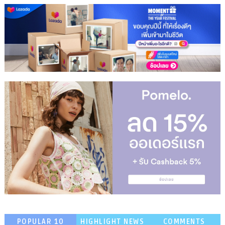
POPULAR 10
HIGHLIGHT NEWS
COMMENTS