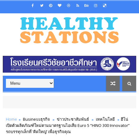
Home
Businessธุรกิจ
ข่าวประชาสัมพันธ์
เทคโนโลยี
ฮีโน่
เปิดตัวผลิตภัณฑ์ใหม่ตามมาตรฐานไอเสีย Euro 5 “HINO 300 Innovator”
รถบรรทุกเล็กที่ ‘คิดใหญ่’ เพื่อธุรกิจคุณ