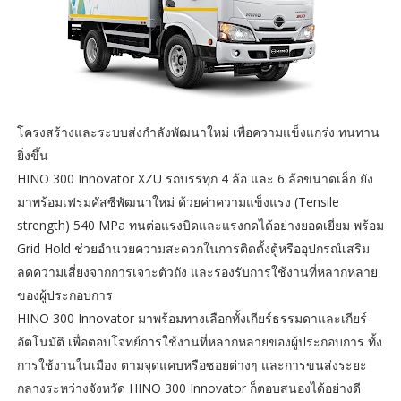
โครงสร้างและระบบส่งกำลังพัฒนาใหม่ เพื่อความแข็งแกร่ง ทนทาน
ยิ่งขึ้น
HINO 300 Innovator XZU รถบรรทุก 4 ล้อ และ 6 ล้อขนาดเล็ก ยัง
มาพร้อมเฟรมคัสซีพัฒนาใหม่ ด้วยค่าความแข็งแรง (Tensile
strength) 540 MPa ทนต่อแรงบิดและแรงกดได้อย่างยอดเยี่ยม พร้อม
Grid Hold ช่วยอำนวยความสะดวกในการติดตั้งตู้หรืออุปกรณ์เสริม
ลดความเสี่ยงจากการเจาะตัวถัง และรองรับการใช้งานที่หลากหลาย
ของผู้ประกอบการ
HINO 300 Innovator มาพร้อมทางเลือกทั้งเกียร์ธรรมดาและเกียร์
อัตโนมัติ เพื่อตอบโจทย์การใช้งานที่หลากหลายของผู้ประกอบการ ทั้ง
การใช้งานในเมือง ตามจุดแคบหรือซอยต่างๆ และการขนส่งระยะ
กลางระหว่างจังหวัด HINO 300 Innovator ก็ตอบสนองได้อย่างดี