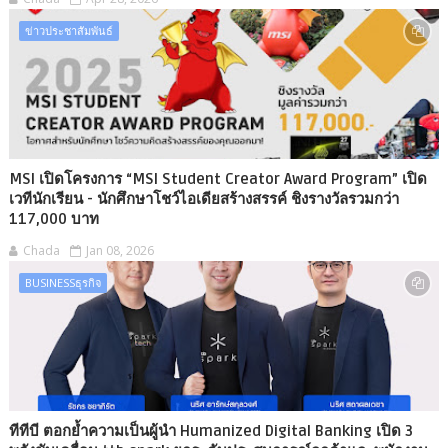
ข่าวประชาสัมพันธ์
MSI เปิดโครงการ “MSI Student Creator Award Program” เปิด
เวทีนักเรียน - นักศึกษาโชว์ไอเดียสร้างสรรค์ ชิงรางวัลรวมกว่า
117,000 บาท
Chada
Jan 08, 2026
BUSINESSธุรกิจ
ทีทีบี ตอกย้ำความเป็นผู้นำ Humanized Digital Banking เปิด 3