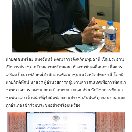
นายคเชนทร์ชัย แพงจันทร์ พัฒนาการจังหวัดปทุมธานี เป็นประธาน
เปิดการประชุมเตรียมความพร้อมคณะทำงานขับเคลื่อนการสื่อสาร
เสริมสร้างภาพลักษณ์สำนักงานพัฒนาชุมชนจังหวัดปทุมธานี โดยมี
นายกิตติทัศน์ นาสรร ผู้อำนวยการกลุ่มงานสารสนเทศเพื่อการพัฒนา
ชุมชน กล่าวรายงาน กลุ่มเป้าหมายประกอบด้วย นักวิชาการพัฒนา
ชุมชน และเจ้าหน้าที่ผู้รับผิดชอบงานประชาสัมพันธ์ทุกกลุ่มงาน และ
ทุกอำเภอ เข้าร่วมประชุมอย่างพร้อมเพรียง