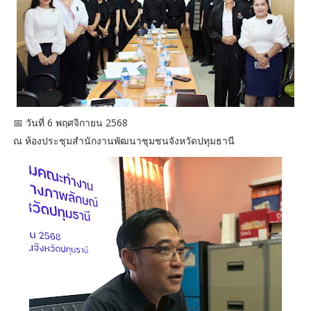
📅 วันที่ 6 พฤศจิกายน 2568
ณ ห้องประชุมสำนักงานพัฒนาชุมชนจังหวัดปทุมธานี