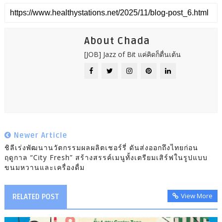
About Chada
[JOB] Jazz of Bit แค่คิดก็ตื่นเต้น
Newer Article
ชิลีเร่งพัฒนานวัตกรรมผลผลิตเชอร์รี่ ดันส่งออกถึงไทยก่อน
ฤดูกาล “City Fresh” สร้างสรรค์เมนูทั้งเตรียมเสิร์ฟในรูปแบบ
ขนมหวานและเครื่องดื่ม
View More
RELATED POST