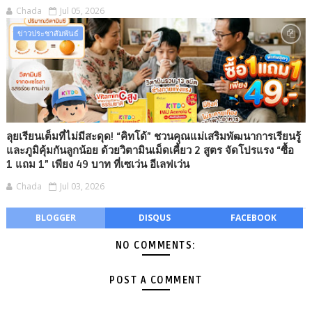
Chada
Jul 05, 2026
ข่าวประชาสัมพันธ์
ลุยเรียนเต็มที่ไม่มีสะดุด! “คิทโด้” ชวนคุณแม่เสริมพัฒนาการเรียนรู้
และภูมิคุ้มกันลูกน้อย ด้วยวิตามินเม็ดเคี้ยว 2 สูตร จัดโปรแรง “ซื้อ
1 แถม 1” เพียง 49 บาท ที่เซเว่น อีเลฟเว่น
Chada
Jul 03, 2026
BLOGGER
DISQUS
FACEBOOK
NO COMMENTS:
POST A COMMENT